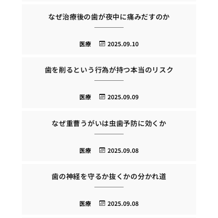
なぜ治療後の歯が夜中に痛みだすのか
医療
2025.09.10
歯を削るという行為が持つ本当のリスク
医療
2025.09.09
なぜ重曹うがいは虫歯予防に効くか
医療
2025.09.08
歯の神経を守るか抜くかの分かれ道
医療
2025.09.08