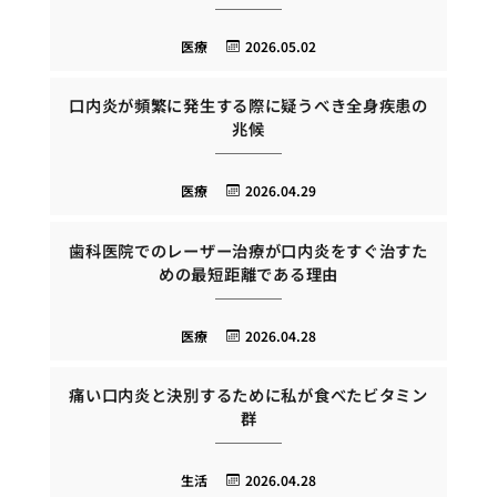
医療
2026.05.02
口内炎が頻繁に発生する際に疑うべき全身疾患の
兆候
医療
2026.04.29
歯科医院でのレーザー治療が口内炎をすぐ治すた
めの最短距離である理由
医療
2026.04.28
痛い口内炎と決別するために私が食べたビタミン
群
生活
2026.04.28