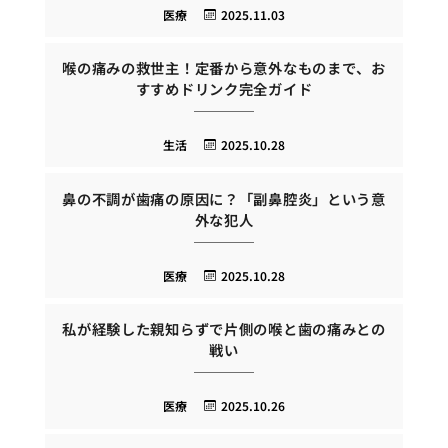
医療
2025.11.03
喉の痛みの救世主！定番から意外なものまで、お
すすめドリンク完全ガイド
生活
2025.10.28
鼻の不調が歯痛の原因に？「副鼻腔炎」という意
外な犯人
医療
2025.10.28
私が経験した親知らずで片側の喉と歯の痛みとの
戦い
医療
2025.10.26