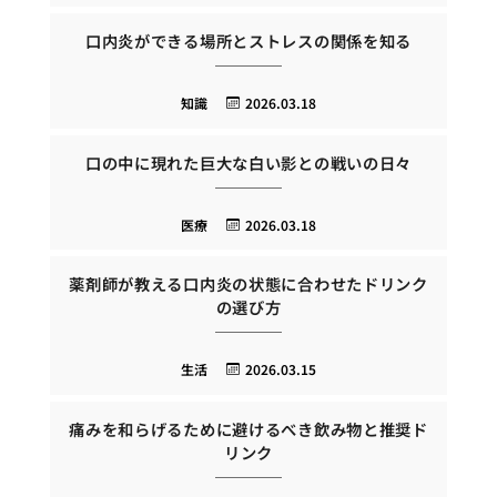
口内炎ができる場所とストレスの関係を知る
知識
2026.03.18
口の中に現れた巨大な白い影との戦いの日々
医療
2026.03.18
薬剤師が教える口内炎の状態に合わせたドリンク
の選び方
生活
2026.03.15
痛みを和らげるために避けるべき飲み物と推奨ド
リンク