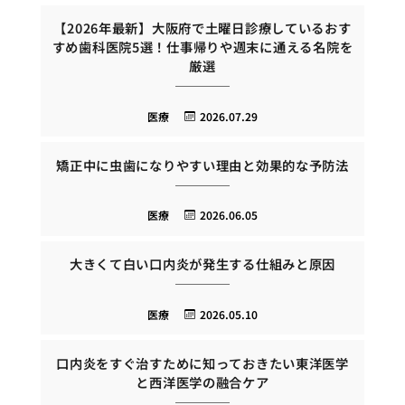
【2026年最新】大阪府で土曜日診療しているおす
すめ歯科医院5選！仕事帰りや週末に通える名院を
厳選
医療
2026.07.29
矯正中に虫歯になりやすい理由と効果的な予防法
医療
2026.06.05
大きくて白い口内炎が発生する仕組みと原因
医療
2026.05.10
口内炎をすぐ治すために知っておきたい東洋医学
と西洋医学の融合ケア