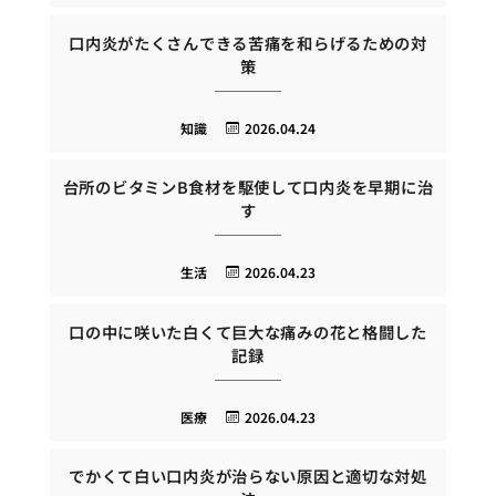
口内炎がたくさんできる苦痛を和らげるための対
策
知識
2026.04.24
台所のビタミンB食材を駆使して口内炎を早期に治
す
生活
2026.04.23
口の中に咲いた白くて巨大な痛みの花と格闘した
記録
医療
2026.04.23
でかくて白い口内炎が治らない原因と適切な対処