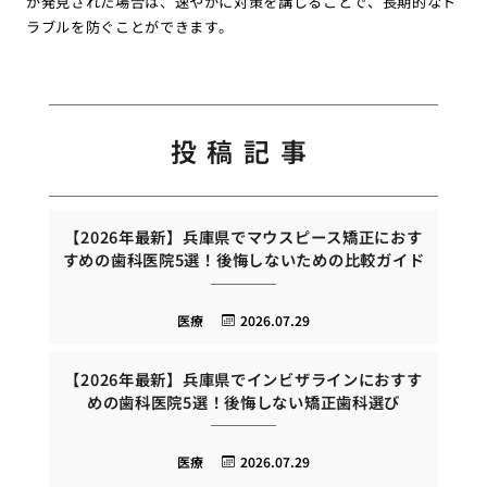
が発見された場合は、速やかに対策を講じることで、長期的なト
ラブルを防ぐことができます。
投稿記事
【2026年最新】兵庫県でマウスピース矯正におす
すめの歯科医院5選！後悔しないための比較ガイド
医療
2026.07.29
【2026年最新】兵庫県でインビザラインにおすす
めの歯科医院5選！後悔しない矯正歯科選び
医療
2026.07.29