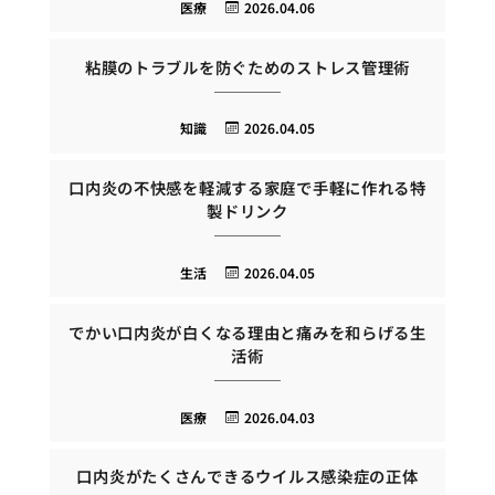
医療
2026.04.06
粘膜のトラブルを防ぐためのストレス管理術
知識
2026.04.05
口内炎の不快感を軽減する家庭で手軽に作れる特
製ドリンク
生活
2026.04.05
でかい口内炎が白くなる理由と痛みを和らげる生
活術
医療
2026.04.03
口内炎がたくさんできるウイルス感染症の正体