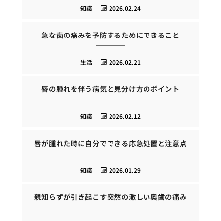
知識
2026.02.24
急な歯の痛みを予防するためにできること
生活
2026.02.21
唇の腫れを伴う病気と見分け方のポイント
知識
2026.02.12
唇が腫れた時に自分でできる応急処置と注意点
知識
2026.01.29
親知らずが引き起こす突然の激しい奥歯の痛み