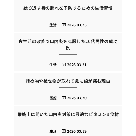
繰り返す唇の腫れを予防するための生活習慣
生活
2026.03.25
食生活の改善で口内炎を克服した20代男性の成功
例
生活
2026.03.21
詰め物や被せ物が取れて急に歯が痛む理由
医療
2026.03.20
栄養士に聞いた口内炎対策に最適なビタミンB食材
生活
2026.03.19