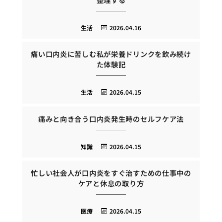
生活
2026.04.16
痛い口内炎に苦しむ私が栄養ドリンクを飲み続け
た体験記
生活
2026.04.15
痛みと向き合う口内炎発生時のセルフケア法
知識
2026.04.15
忙しい社会人が口内炎をすぐ治すための仕事中の
ケアと休息の取り方
医療
2026.04.15