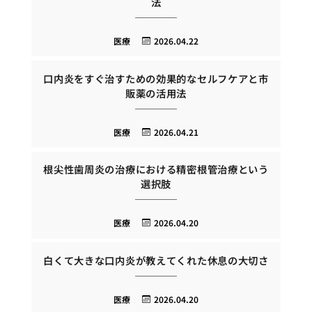
法
医療
2026.04.22
口内炎をすぐ治すための効果的なセルフケアと市
販薬の活用法
医療
2026.04.21
根尖性歯周炎の治療における精密根管治療という
選択肢
医療
2026.04.20
白くて大きな口内炎が教えてくれた休息の大切さ
医療
2026.04.20