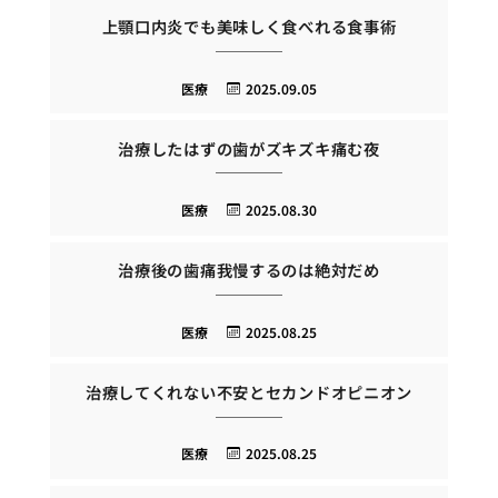
上顎口内炎でも美味しく食べれる食事術
医療
2025.09.05
治療したはずの歯がズキズキ痛む夜
医療
2025.08.30
治療後の歯痛我慢するのは絶対だめ
医療
2025.08.25
治療してくれない不安とセカンドオピニオン
医療
2025.08.25