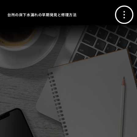
台所の床下水漏れの早期発見と修理方法