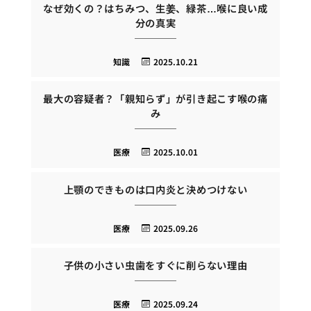
なぜ効くの？はちみつ、生姜、緑茶…喉に良い成
分の真実
知識
2025.10.21
最大の容疑者？「親知らず」が引き起こす喉の痛
み
医療
2025.10.01
上顎のできものは口内炎と決めつけない
医療
2025.09.26
子供の小さい虫歯をすぐに削らない理由
医療
2025.09.24