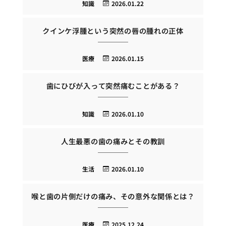
知識
2026.01.22
クインケ浮腫という突然の唇の腫れの正体
医療
2026.01.15
歯にひびが入って突然痛むことがある？
知識
2026.01.10
人生最悪の歯の痛みとその教訓
生活
2026.01.10
喉と歯の片側だけの痛み、その意外な関係とは？
医療
2025.12.24