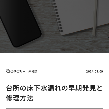
未分類
2024.07.09
台所の床下水漏れの早期発見と
修理方法