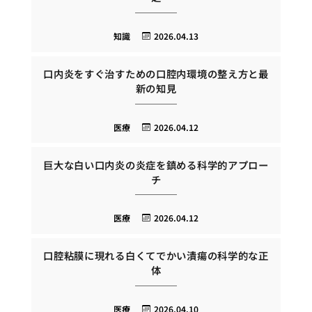
知識
2026.04.13
口内炎をすぐ治すための口腔内環境の整え方と最
新の知見
医療
2026.04.12
巨大な白い口内炎の炎症を鎮める科学的アプロー
チ
医療
2026.04.12
口腔粘膜に現れる白くてでかい潰瘍の科学的な正
体
医療
2026.04.10