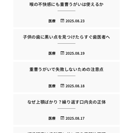
喉の不快感にも重曹うがいは使えるか
医療
2025.08.23
子供の歯に黒い点を見つけたらすぐ歯医者へ
医療
2025.08.19
重曹うがいで失敗しないための注意点
医療
2025.08.18
なぜ上顎ばかり？繰り返す口内炎の正体
医療
2025.08.17