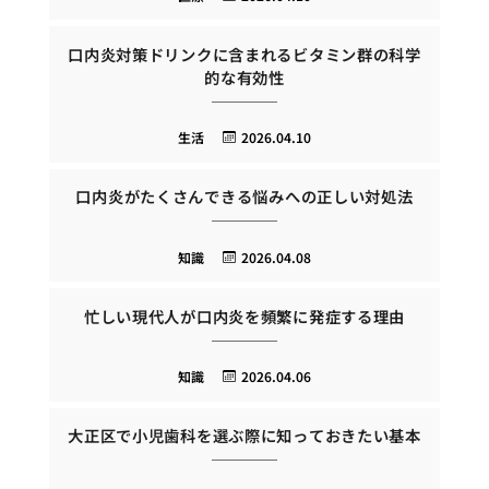
口内炎対策ドリンクに含まれるビタミン群の科学
的な有効性
生活
2026.04.10
口内炎がたくさんできる悩みへの正しい対処法
知識
2026.04.08
忙しい現代人が口内炎を頻繁に発症する理由
知識
2026.04.06
大正区で小児歯科を選ぶ際に知っておきたい基本