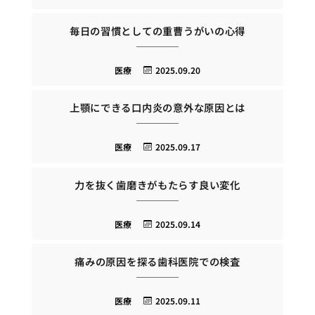
毎日の習慣としての重曹うがいの心得
医療
2025.09.20
上顎にできる口内炎の意外な原因とは
医療
2025.09.17
力を抜く歯磨きがもたらす良い変化
医療
2025.09.14
痛みの原因を探る歯科医院での検査
医療
2025.09.11