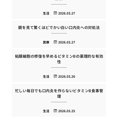
生活
2026.03.27
鏡を見て驚くほどでかい白い口内炎への対処法
医療
2026.03.27
粘膜細胞の修復を早めるビタミンBの薬理的な有効
性
生活
2026.03.26
忙しい毎日でも口内炎を作らないビタミンB食事管
理
生活
2026.03.25