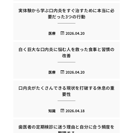
実体験から学ぶ口内炎をすぐ治すために本当に必
要だった3つの行動
医療
2026.04.20
白く巨大な口内炎に悩む人を救った食事と習慣の
改善
医療
2026.04.20
口内炎がたくさんできる現状を打破する休息の重
要性
知識
2026.04.18
歯医者の定期検診に迷う理由と自分に合う頻度を
整理する