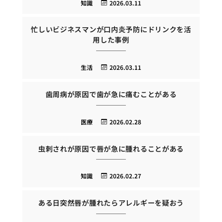
知識
2026.03.11
忙しいビジネスマンが口内炎予防にドリンクを活
用した事例
生活
2026.03.11
歯周病が原因で歯が急に痛むことがある
医療
2026.02.28
虫刺されが原因で唇が急に腫れることがある
知識
2026.02.27
ある日突然唇が腫れたらアレルギーを疑おう