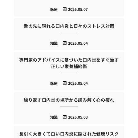
医療
2026.05.07
舌の先に現れる口内炎と日々のストレス対策
知識
2026.05.04
専門家のアドバイスに基づいた口内炎をすぐ治す
正しい栄養補給術
医療
2026.05.04
繰り返す口内炎の場所から読み解く心の疲れ
知識
2026.05.03
長引く大きくて白い口内炎に隠された健康リスク