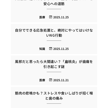
安心への道筋
医療
2025.11.25
自分でできる応急処置と、絶対にやってはいけな
いNG行動
知識
2025.11.25
風邪だと思ったら大間違い？「扁桃炎」が歯痛を
引き起こす謎
医療
2025.11.21
筋肉の悲鳴かも？ストレスや食いしばりが招く喉
と歯の痛み