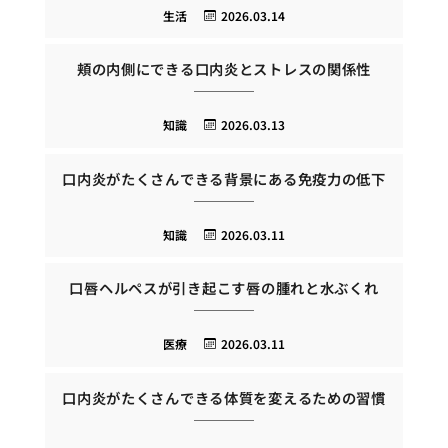
生活
2026.03.14
頬の内側にできる口内炎とストレスの関係性
知識
2026.03.13
口内炎がたくさんできる背景にある免疫力の低下
知識
2026.03.11
口唇ヘルペスが引き起こす唇の腫れと水ぶくれ
医療
2026.03.11
口内炎がたくさんできる体質を変えるための習慣