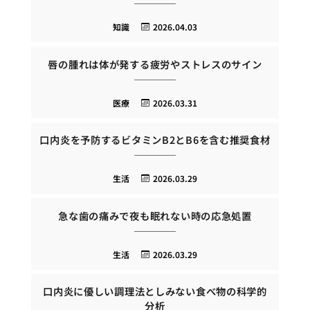
知識
2026.04.03
唇の腫れは体が発する疲労やストレスのサイン
医療
2026.03.31
口内炎を予防するビタミンB2とB6を含む推奨食材
生活
2026.03.29
急な歯の痛みで夜も眠れない時の応急処置
生活
2026.03.29
口内炎に優しい調理法としみない食べ物の科学的
分析