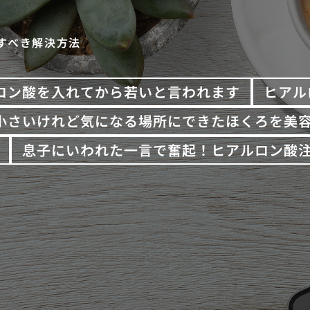
すべき解決方法
ロン酸を入れてから若いと言われます
ヒアル
小さいけれど気になる場所にできたほくろを美
息子にいわれた一言で奮起！ヒアルロン酸