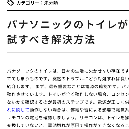
未分類
パナソニックのトイレが
試すべき解決方法
パナソニックのトイレは、日々の生活に欠かせない存在で
ててしまうものです。突然のトラブルにどう対処すれば良
紹介します。 まず、最も重要なことは電源の確認です。パ
動作させています。トイレが全く動作しない場合、コンセ
ないかを確認するのが最初のステップです。電源が正しく
れに関して
動作しない場合は、停電や雷による影響で電気系
リモコンの電池を確認しましょう。リモコンは、トイレを
交換していないと、電池切れが原因で操作ができなくなる