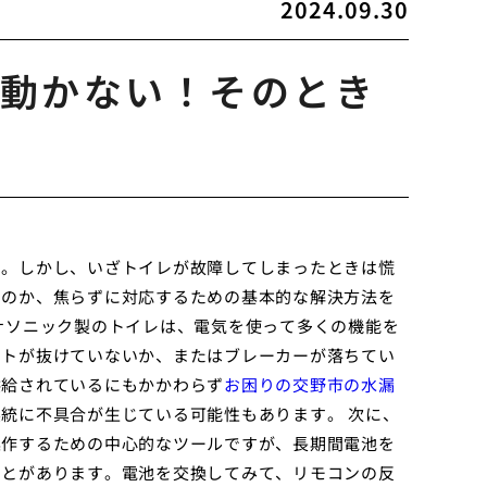
2024.09.30
動かない！そのとき
す。しかし、いざトイレが故障してしまったときは慌
いのか、焦らずに対応するための基本的な解決方法を
ナソニック製のトイレは、電気を使って多くの機能を
ントが抜けていないか、またはブレーカーが落ちてい
供給されているにもかかわらず
お困りの交野市の水漏
統に不具合が生じている可能性もあります。 次に、
操作するための中心的なツールですが、長期間電池を
ことがあります。電池を交換してみて、リモコンの反