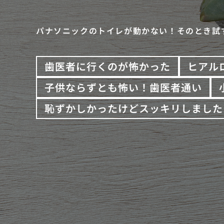
パナソニックのトイレが動かない！そのとき試
歯医者に行くのが怖かった
ヒアル
子供ならずとも怖い！歯医者通い
恥ずかしかったけどスッキリしました