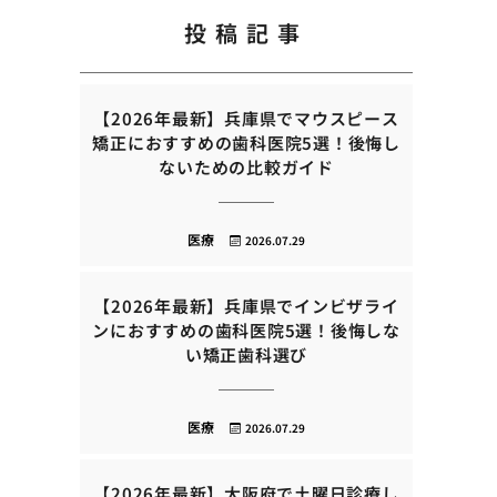
投稿記事
【2026年最新】兵庫県でマウスピース
矯正におすすめの歯科医院5選！後悔し
ないための比較ガイド
医療
2026.07.29
【2026年最新】兵庫県でインビザライ
ンにおすすめの歯科医院5選！後悔しな
い矯正歯科選び
医療
2026.07.29
【2026年最新】大阪府で土曜日診療し