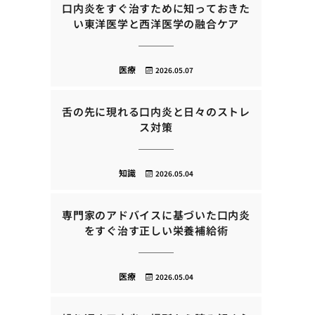
口内炎をすぐ治すために知っておきた
い東洋医学と西洋医学の融合ケア
医療
2026.05.07
舌の先に現れる口内炎と日々のストレ
ス対策
知識
2026.05.04
専門家のアドバイスに基づいた口内炎
をすぐ治す正しい栄養補給術
医療
2026.05.04