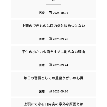
医療
2025.10.01
上顎のできものは口内炎と決めつけない
医療
2025.09.26
子供の小さい虫歯をすぐに削らない理由
医療
2025.09.24
毎日の習慣としての重曹うがいの心得
医療
2025.09.20
上顎にできる口内炎の意外な原因とは