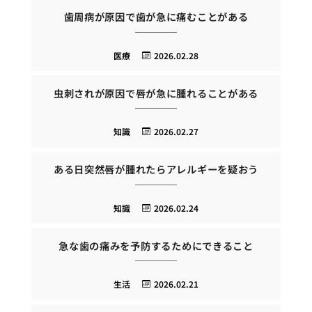
歯周病が原因で歯が急に痛むことがある
医療
2026.02.28
虫刺されが原因で唇が急に腫れることがある
知識
2026.02.27
ある日突然唇が腫れたらアレルギーを疑おう
知識
2026.02.24
急な歯の痛みを予防するためにできること
生活
2026.02.21