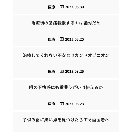
医療
2025.08.30
治療後の歯痛我慢するのは絶対だめ
医療
2025.08.25
治療してくれない不安とセカンドオピニオン
医療
2025.08.25
喉の不快感にも重曹うがいは使えるか
医療
2025.08.23
子供の歯に黒い点を見つけたらすぐ歯医者へ