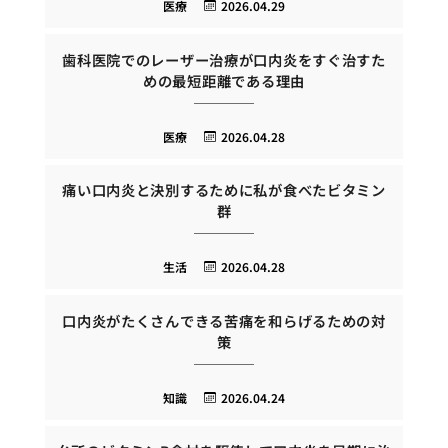
医療
2026.04.29
歯科医院でのレーザー治療が口内炎をすぐ治すた
めの最短距離である理由
医療
2026.04.28
痛い口内炎と決別するために私が食べたビタミン
群
生活
2026.04.28
口内炎がたくさんできる苦痛を和らげるための対
策
知識
2026.04.24