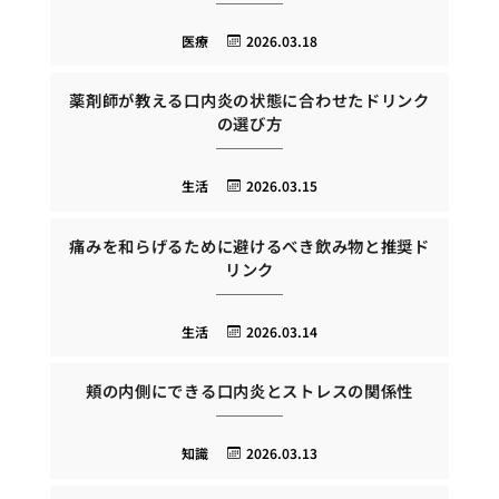
医療
2026.03.18
薬剤師が教える口内炎の状態に合わせたドリンク
の選び方
生活
2026.03.15
痛みを和らげるために避けるべき飲み物と推奨ド
リンク
生活
2026.03.14
頬の内側にできる口内炎とストレスの関係性
知識
2026.03.13