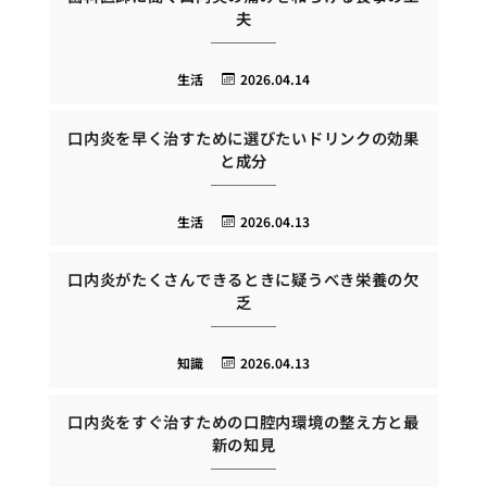
夫
生活
2026.04.14
口内炎を早く治すために選びたいドリンクの効果
と成分
生活
2026.04.13
口内炎がたくさんできるときに疑うべき栄養の欠
乏
知識
2026.04.13
口内炎をすぐ治すための口腔内環境の整え方と最
新の知見