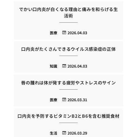
でかい口内炎が白くなる理由と痛みを和らげる生
活術
医療
2026.04.03
口内炎がたくさんできるウイルス感染症の正体
知識
2026.04.03
唇の腫れは体が発する疲労やストレスのサイン
医療
2026.03.31
口内炎を予防するビタミンB2とB6を含む推奨食材
生活
2026.03.29