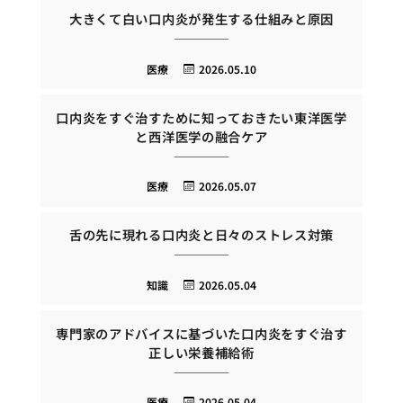
大きくて白い口内炎が発生する仕組みと原因
医療
2026.05.10
口内炎をすぐ治すために知っておきたい東洋医学
と西洋医学の融合ケア
医療
2026.05.07
舌の先に現れる口内炎と日々のストレス対策
知識
2026.05.04
専門家のアドバイスに基づいた口内炎をすぐ治す
正しい栄養補給術
医療
2026.05.04