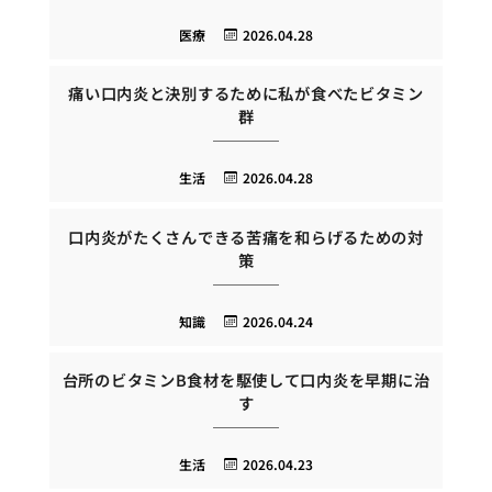
医療
2026.04.28
痛い口内炎と決別するために私が食べたビタミン
群
生活
2026.04.28
口内炎がたくさんできる苦痛を和らげるための対
策
知識
2026.04.24
台所のビタミンB食材を駆使して口内炎を早期に治
す
生活
2026.04.23