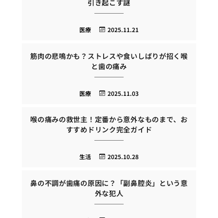
引き起こす謎
医療
2025.11.21
筋肉の悲鳴かも？ストレスや食いしばりが招く喉
と歯の痛み
医療
2025.11.03
喉の痛みの救世主！定番から意外なものまで、お
すすめドリンク完全ガイド
生活
2025.10.28
鼻の不調が歯痛の原因に？「副鼻腔炎」という意
外な犯人