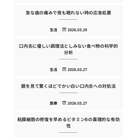
急な歯の痛みで夜も眠れない時の応急処置
生活
2026.03.29
口内炎に優しい調理法としみない食べ物の科学的
分析
生活
2026.03.27
鏡を見て驚くほどでかい白い口内炎への対処法
医療
2026.03.27
粘膜細胞の修復を早めるビタミンBの薬理的な有効
性