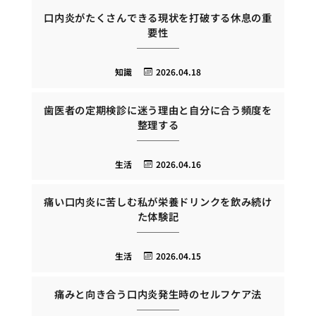
口内炎がたくさんできる現状を打破する休息の重
要性
知識
2026.04.18
歯医者の定期検診に迷う理由と自分に合う頻度を
整理する
生活
2026.04.16
痛い口内炎に苦しむ私が栄養ドリンクを飲み続け
た体験記
生活
2026.04.15
痛みと向き合う口内炎発生時のセルフケア法