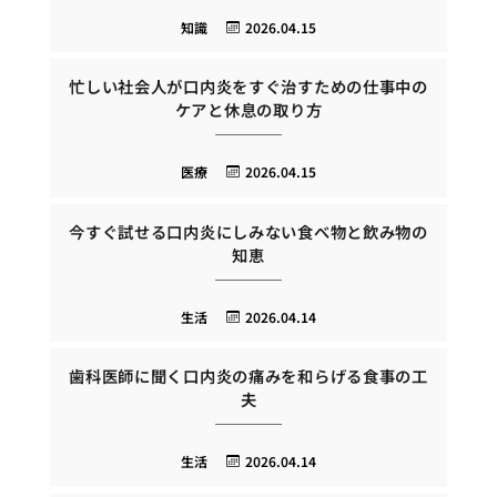
知識
2026.04.15
忙しい社会人が口内炎をすぐ治すための仕事中の
ケアと休息の取り方
医療
2026.04.15
今すぐ試せる口内炎にしみない食べ物と飲み物の
知恵
生活
2026.04.14
歯科医師に聞く口内炎の痛みを和らげる食事の工
夫
生活
2026.04.14