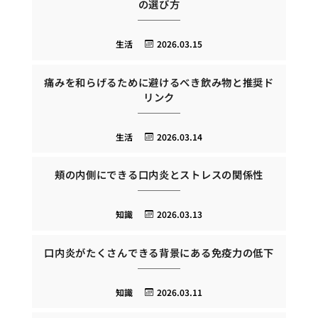
の選び方
生活
2026.03.15
痛みを和らげるために避けるべき飲み物と推奨ド
リンク
生活
2026.03.14
頬の内側にできる口内炎とストレスの関係性
知識
2026.03.13
口内炎がたくさんできる背景にある免疫力の低下
知識
2026.03.11