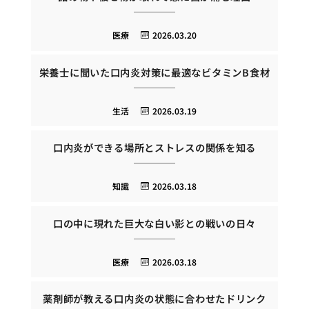
医療
2026.03.20
栄養士に聞いた口内炎対策に最適なビタミンB食材
生活
2026.03.19
口内炎ができる場所とストレスの関係を知る
知識
2026.03.18
口の中に現れた巨大な白い影との戦いの日々
医療
2026.03.18
薬剤師が教える口内炎の状態に合わせたドリンク