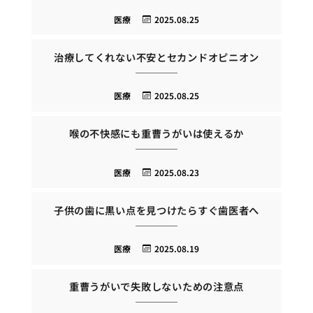
医療
2025.08.25
治療してくれない不安とセカンドオピニオン
医療
2025.08.25
喉の不快感にも重曹うがいは使えるか
医療
2025.08.23
子供の歯に黒い点を見つけたらすぐ歯医者へ
医療
2025.08.19
重曹うがいで失敗しないための注意点