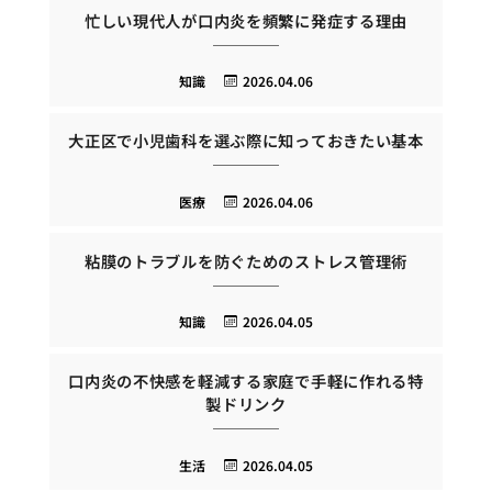
忙しい現代人が口内炎を頻繁に発症する理由
知識
2026.04.06
大正区で小児歯科を選ぶ際に知っておきたい基本
医療
2026.04.06
粘膜のトラブルを防ぐためのストレス管理術
知識
2026.04.05
口内炎の不快感を軽減する家庭で手軽に作れる特
製ドリンク
生活
2026.04.05