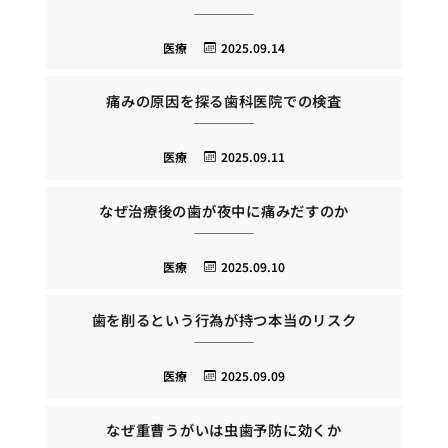
医療
2025.09.14
痛みの原因を探る歯科医院での検査
医療
2025.09.11
なぜ治療後の歯が夜中に痛みだすのか
医療
2025.09.10
歯を削るという行為が持つ本当のリスク
医療
2025.09.09
なぜ重曹うがいは虫歯予防に効くか