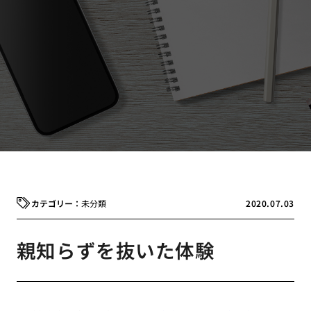
未分類
2020.07.03
親知らずを抜いた体験