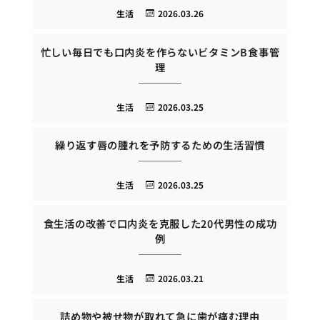
生活
2026.03.26
忙しい毎日でも口内炎を作らないビタミンB食事管
理
生活
2026.03.25
繰り返す唇の腫れを予防するための生活習慣
生活
2026.03.25
食生活の改善で口内炎を克服した20代男性の成功
例
生活
2026.03.21
詰め物や被せ物が取れて急に歯が痛む理由