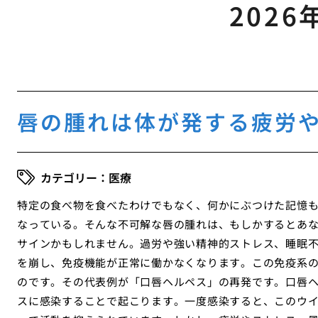
2026
唇の腫れは体が発する疲労
医療
特定の食べ物を食べたわけでもなく、何かにぶつけた記憶
なっている。そんな不可解な唇の腫れは、もしかするとあ
サインかもしれません。過労や強い精神的ストレス、睡眠
を崩し、免疫機能が正常に働かなくなります。この免疫系
のです。その代表例が「口唇ヘルペス」の再発です。口唇
スに感染することで起こります。一度感染すると、このウ