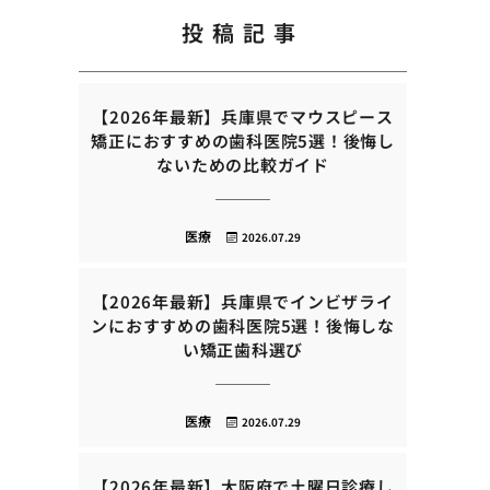
投稿記事
【2026年最新】兵庫県でマウスピース
矯正におすすめの歯科医院5選！後悔し
ないための比較ガイド
医療
2026.07.29
【2026年最新】兵庫県でインビザライ
ンにおすすめの歯科医院5選！後悔しな
い矯正歯科選び
医療
2026.07.29
【2026年最新】大阪府で土曜日診療し