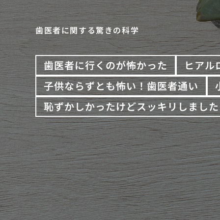
歯医者に関する驚きの科学
歯医者に行くのが怖かった
ヒアル
子供ならずとも怖い！歯医者通い
恥ずかしかったけどスッキリしました