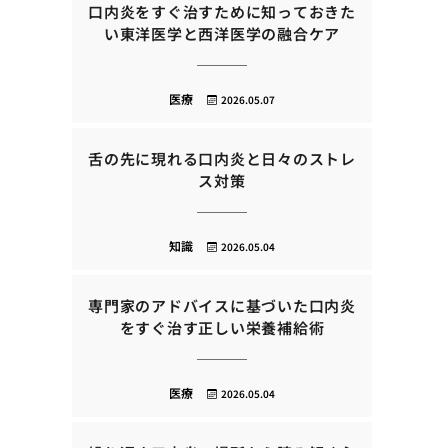
口内炎をすぐ治すために知っておきた
い東洋医学と西洋医学の融合ケア
医療
2026.05.07
舌の先に現れる口内炎と日々のストレ
ス対策
知識
2026.05.04
専門家のアドバイスに基づいた口内炎
をすぐ治す正しい栄養補給術
医療
2026.05.04