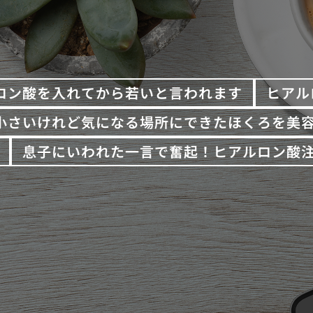
ロン酸を入れてから若いと言われます
ヒアル
小さいけれど気になる場所にできたほくろを美
息子にいわれた一言で奮起！ヒアルロン酸