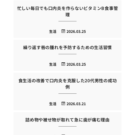
忙しい毎日でも口内炎を作らないビタミンB食事管
理
生活
2026.03.25
繰り返す唇の腫れを予防するための生活習慣
生活
2026.03.25
食生活の改善で口内炎を克服した20代男性の成功
例
生活
2026.03.21
詰め物や被せ物が取れて急に歯が痛む理由