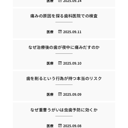
医療
2025.09.14
痛みの原因を探る歯科医院での検査
医療
2025.09.11
なぜ治療後の歯が夜中に痛みだすのか
医療
2025.09.10
歯を削るという行為が持つ本当のリスク
医療
2025.09.09
なぜ重曹うがいは虫歯予防に効くか
医療
2025.09.08