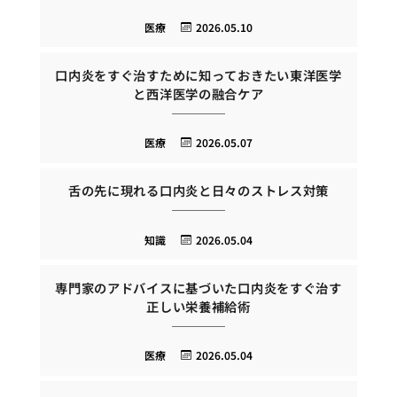
医療
2026.05.10
口内炎をすぐ治すために知っておきたい東洋医学
と西洋医学の融合ケア
医療
2026.05.07
舌の先に現れる口内炎と日々のストレス対策
知識
2026.05.04
専門家のアドバイスに基づいた口内炎をすぐ治す
正しい栄養補給術
医療
2026.05.04