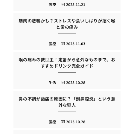
医療
2025.11.21
筋肉の悲鳴かも？ストレスや食いしばりが招く喉
と歯の痛み
医療
2025.11.03
喉の痛みの救世主！定番から意外なものまで、お
すすめドリンク完全ガイド
生活
2025.10.28
鼻の不調が歯痛の原因に？「副鼻腔炎」という意
外な犯人
医療
2025.10.28