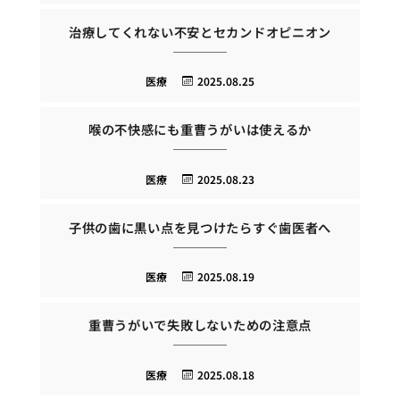
治療してくれない不安とセカンドオピニオン
医療
2025.08.25
喉の不快感にも重曹うがいは使えるか
医療
2025.08.23
子供の歯に黒い点を見つけたらすぐ歯医者へ
医療
2025.08.19
重曹うがいで失敗しないための注意点
医療
2025.08.18