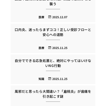
襲う
医療
2025.12.07
口内炎、迷ったらまずココ！正しい受診フローと
安心への道筋
医療
2025.11.25
自分でできる応急処置と、絶対にやってはいけな
いNG行動
知識
2025.11.25
風邪だと思ったら大間違い？「扁桃炎」が歯痛を
引き起こす謎