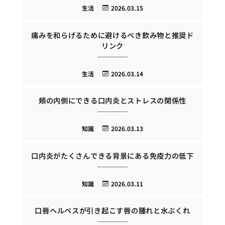
生活
2026.03.15
痛みを和らげるために避けるべき飲み物と推奨ド
リンク
生活
2026.03.14
頬の内側にできる口内炎とストレスの関係性
知識
2026.03.13
口内炎がたくさんできる背景にある免疫力の低下
知識
2026.03.11
口唇ヘルペスが引き起こす唇の腫れと水ぶくれ