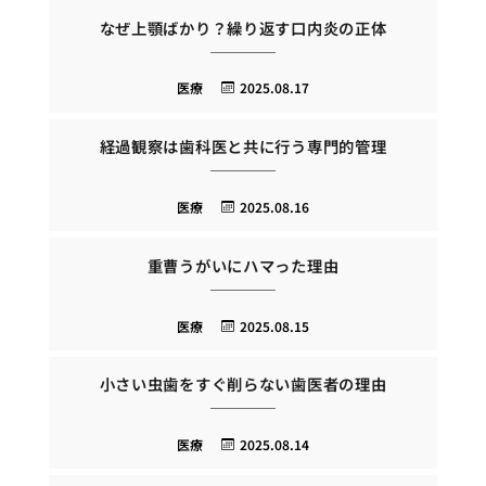
なぜ上顎ばかり？繰り返す口内炎の正体
医療
2025.08.17
経過観察は歯科医と共に行う専門的管理
医療
2025.08.16
重曹うがいにハマった理由
医療
2025.08.15
小さい虫歯をすぐ削らない歯医者の理由
医療
2025.08.14