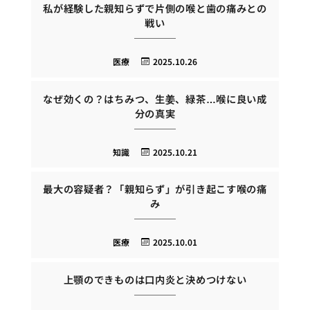
私が経験した親知らずで片側の喉と歯の痛みとの
戦い
医療
2025.10.26
なぜ効くの？はちみつ、生姜、緑茶…喉に良い成
分の真実
知識
2025.10.21
最大の容疑者？「親知らず」が引き起こす喉の痛
み
医療
2025.10.01
上顎のできものは口内炎と決めつけない