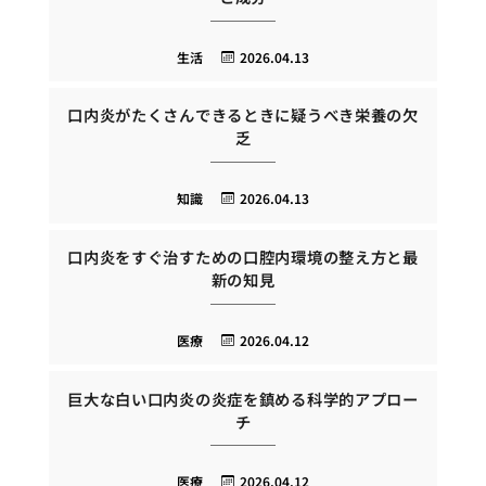
生活
2026.04.13
口内炎がたくさんできるときに疑うべき栄養の欠
乏
知識
2026.04.13
口内炎をすぐ治すための口腔内環境の整え方と最
新の知見
医療
2026.04.12
巨大な白い口内炎の炎症を鎮める科学的アプロー
チ
医療
2026.04.12