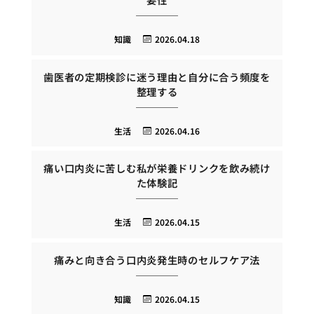
知識
2026.04.18
歯医者の定期検診に迷う理由と自分に合う頻度を
整理する
生活
2026.04.16
痛い口内炎に苦しむ私が栄養ドリンクを飲み続け
た体験記
生活
2026.04.15
痛みと向き合う口内炎発生時のセルフケア法
知識
2026.04.15