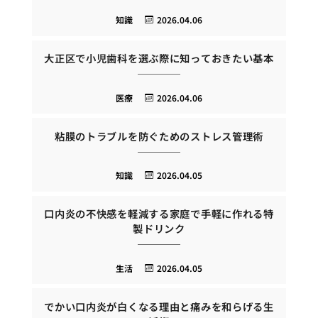
知識
2026.04.06
大正区で小児歯科を選ぶ際に知っておきたい基本
医療
2026.04.06
粘膜のトラブルを防ぐためのストレス管理術
知識
2026.04.05
口内炎の不快感を軽減する家庭で手軽に作れる特
製ドリンク
生活
2026.04.05
でかい口内炎が白くなる理由と痛みを和らげる生