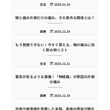
生活
2026.01.10
喉と歯の片側だけの痛み、その意外な関係とは？
医療
2025.12.24
もう我慢できない！今すぐ買える、喉の痛みに効
く飲み物リスト
生活
2025.12.21
電気が走るような激痛！「神経痛」が原因の片側
の痛み
医療
2025.12.19
虫歯や歯周病を放置した末路。奥歯の感染が喉を