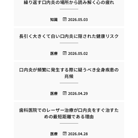
繰り返す口内炎の場所から読み解く心の疲れ
知識
2026.05.03
長引く大きくて白い口内炎に隠された健康リスク
医療
2026.05.02
口内炎が頻繁に発生する際に疑うべき全身疾患の
兆候
医療
2026.04.29
歯科医院でのレーザー治療が口内炎をすぐ治すた
めの最短距離である理由
医療
2026.04.28