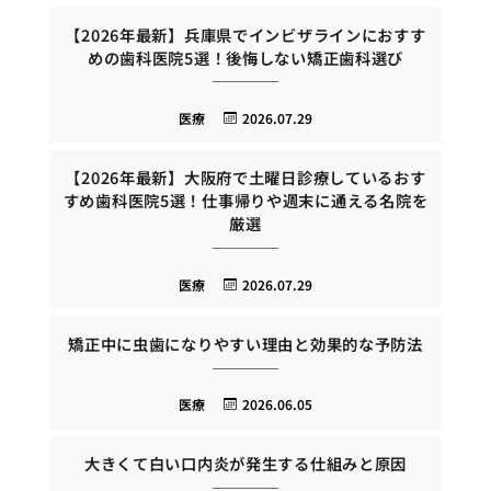
【2026年最新】兵庫県でインビザラインにおすす
めの歯科医院5選！後悔しない矯正歯科選び
医療
2026.07.29
【2026年最新】大阪府で土曜日診療しているおす
すめ歯科医院5選！仕事帰りや週末に通える名院を
厳選
医療
2026.07.29
矯正中に虫歯になりやすい理由と効果的な予防法
医療
2026.06.05
大きくて白い口内炎が発生する仕組みと原因