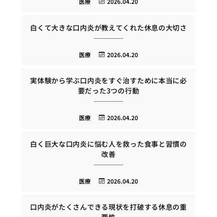
医療
2026.04.20
白くて大きな口内炎が教えてくれた休息の大切さ
医療
2026.04.20
実体験から学ぶ口内炎をすぐ治すために本当に必
要だった3つの行動
医療
2026.04.20
白く巨大な口内炎に悩む人を救った食事と習慣の
改善
医療
2026.04.20
口内炎がたくさんできる現状を打破する休息の重
要性