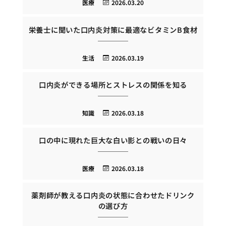
医療
2026.03.20
栄養士に聞いた口内炎対策に最適なビタミンB食材
生活
2026.03.19
口内炎ができる場所とストレスの関係を知る
知識
2026.03.18
口の中に現れた巨大な白い影との戦いの日々
医療
2026.03.18
薬剤師が教える口内炎の状態に合わせたドリンク
の選び方