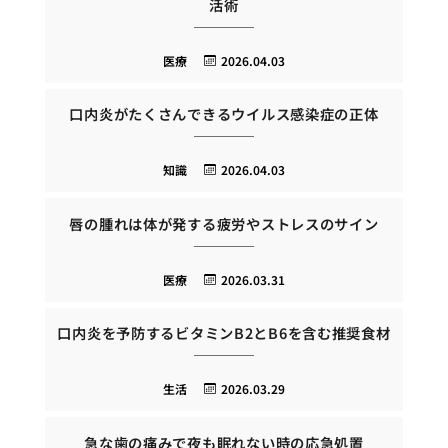
活術
医療
2026.04.03
口内炎がたくさんできるウイルス感染症の正体
知識
2026.04.03
唇の腫れは体が発する疲労やストレスのサイン
医療
2026.03.31
口内炎を予防するビタミンB2とB6を含む推奨食材
生活
2026.03.29
急な歯の痛みで夜も眠れない時の応急処置