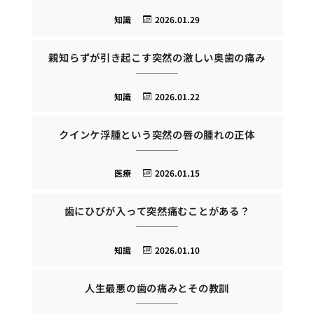
知識
2026.01.29
親知らずが引き起こす突然の激しい奥歯の痛み
知識
2026.01.22
クインケ浮腫という突然の唇の腫れの正体
医療
2026.01.15
歯にひびが入って突然痛むことがある？
知識
2026.01.10
人生最悪の歯の痛みとその教訓