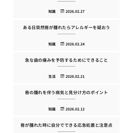
知識
2026.02.27
ある日突然唇が腫れたらアレルギーを疑おう
知識
2026.02.24
急な歯の痛みを予防するためにできること
生活
2026.02.21
唇の腫れを伴う病気と見分け方のポイント
知識
2026.02.12
唇が腫れた時に自分でできる応急処置と注意点