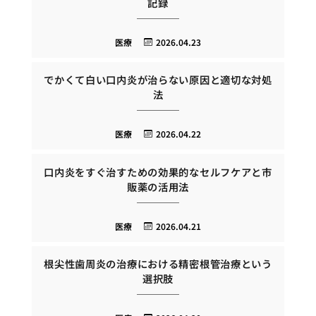
記録
医療
2026.04.23
でかくて白い口内炎が治らない原因と適切な対処
法
医療
2026.04.22
口内炎をすぐ治すための効果的なセルフケアと市
販薬の活用法
医療
2026.04.21
根尖性歯周炎の治療における精密根管治療という
選択肢