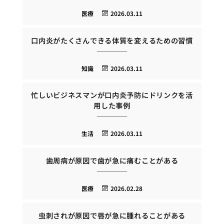
医療
2026.03.11
口内炎がたくさんできる体質を変えるための習慣
知識
2026.03.11
忙しいビジネスマンが口内炎予防にドリンクを活
用した事例
生活
2026.03.11
歯周病が原因で歯が急に痛むことがある
医療
2026.02.28
虫刺されが原因で唇が急に腫れることがある