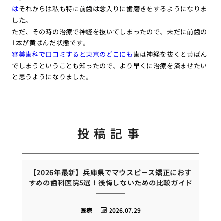
は
それからは私も特に前歯は念入りに歯磨きをするようになりま
した。
ただ、その時の治療で神経を抜いてしまったので、未だに前歯の
1本が黄ばんだ状態です。
審美歯科で口コミすると東京のどこにも
歯は神経を抜くと黄ばん
でしまうということも知ったので、より早くに治療を済ませたい
と思うようになりました。
投稿記事
【2026年最新】兵庫県でマウスピース矯正におす
すめの歯科医院5選！後悔しないための比較ガイド
医療
2026.07.29