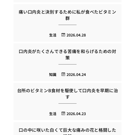
痛い口内炎と決別するために私が食べたビタミン
群
生活
2026.04.28
口内炎がたくさんできる苦痛を和らげるための対
策
知識
2026.04.24
台所のビタミンB食材を駆使して口内炎を早期に治
す
生活
2026.04.23
口の中に咲いた白くて巨大な痛みの花と格闘した