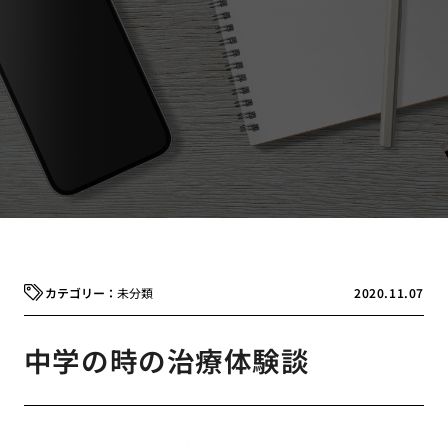
未分類
2020.11.07
中学の時の治療体験談