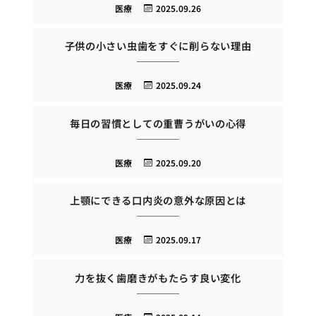
医療
2025.09.26
子供の小さい虫歯をすぐに削らない理由
医療
2025.09.24
毎日の習慣としての重曹うがいの心得
医療
2025.09.20
上顎にできる口内炎の意外な原因とは
医療
2025.09.17
力を抜く歯磨きがもたらす良い変化