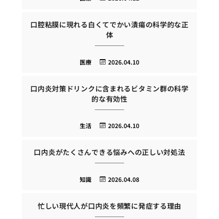
口腔粘膜に現れる白くてでかい潰瘍の科学的な正
体
医療
2026.04.10
口内炎対策ドリンクに含まれるビタミン群の科学
的な有効性
生活
2026.04.10
口内炎がたくさんできる悩みへの正しい対処法
知識
2026.04.08
忙しい現代人が口内炎を頻繁に発症する理由