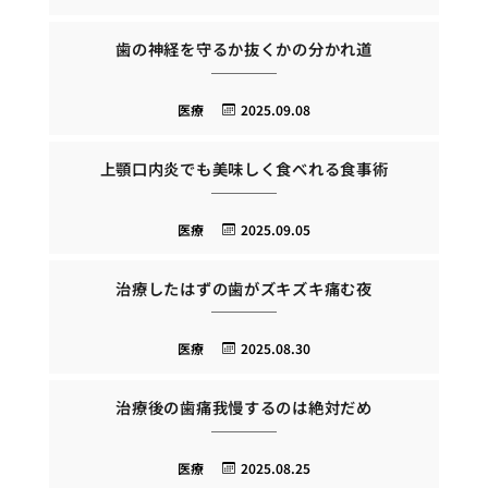
歯の神経を守るか抜くかの分かれ道
医療
2025.09.08
上顎口内炎でも美味しく食べれる食事術
医療
2025.09.05
治療したはずの歯がズキズキ痛む夜
医療
2025.08.30
治療後の歯痛我慢するのは絶対だめ
医療
2025.08.25