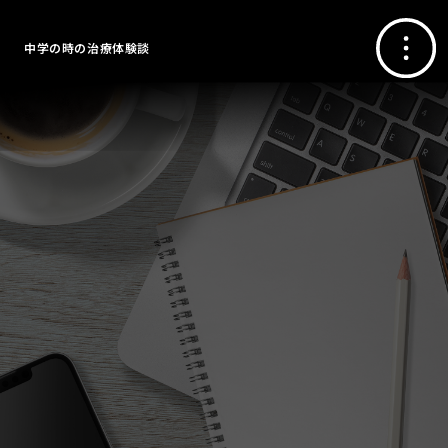
中学の時の治療体験談