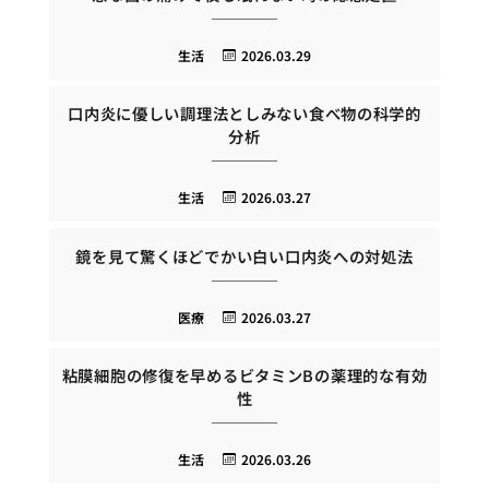
生活
2026.03.29
口内炎に優しい調理法としみない食べ物の科学的
分析
生活
2026.03.27
鏡を見て驚くほどでかい白い口内炎への対処法
医療
2026.03.27
粘膜細胞の修復を早めるビタミンBの薬理的な有効
性
生活
2026.03.26