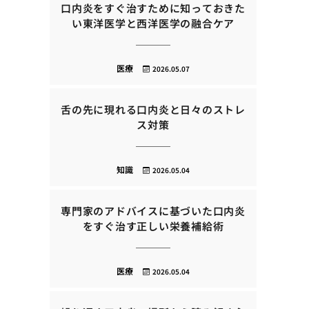
口内炎をすぐ治すために知っておきた
い東洋医学と西洋医学の融合ケア
医療
2026.05.07
舌の先に現れる口内炎と日々のストレ
ス対策
知識
2026.05.04
専門家のアドバイスに基づいた口内炎
をすぐ治す正しい栄養補給術
医療
2026.05.04