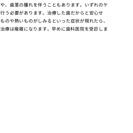
みや、歯茎の腫れを伴うこともあります。いずれのケ
を行う必要があります。治療した歯だからと安心せ
いものや熱いものがしみるといった症状が現れたら、
ど治療は複雑になります。早めに歯科医院を受診しま