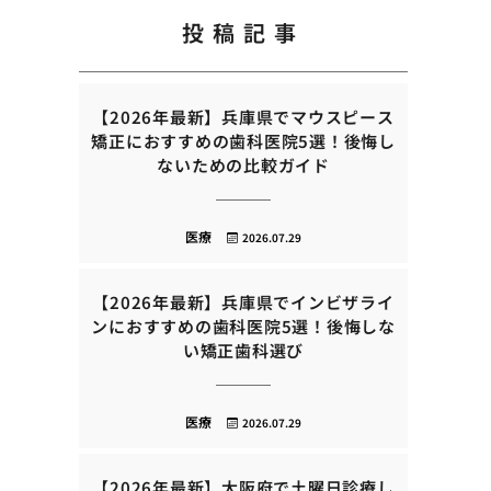
投稿記事
【2026年最新】兵庫県でマウスピース
矯正におすすめの歯科医院5選！後悔し
ないための比較ガイド
医療
2026.07.29
【2026年最新】兵庫県でインビザライ
ンにおすすめの歯科医院5選！後悔しな
い矯正歯科選び
医療
2026.07.29
【2026年最新】大阪府で土曜日診療し