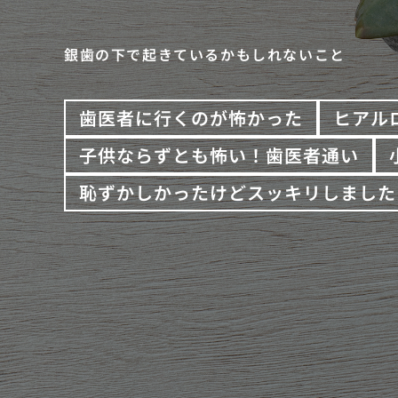
銀歯の下で起きているかもしれないこと
歯医者に行くのが怖かった
ヒアル
子供ならずとも怖い！歯医者通い
恥ずかしかったけどスッキリしました