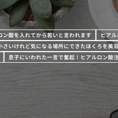
ロン酸を入れてから若いと言われます
ヒアル
小さいけれど気になる場所にできたほくろを美
息子にいわれた一言で奮起！ヒアルロン酸