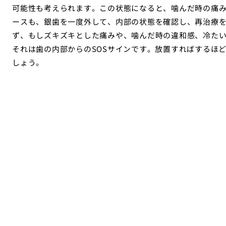
可能性も考えられます。この状態になると、噛んだ時の痛
ースも、銀歯を一度外して、内部の状態を確認し、再治療
ず、もしズキズキとした痛みや、噛んだ時の違和感、冷た
それは歯の内部からのSOSサインです。放置すればするほ
しょう。