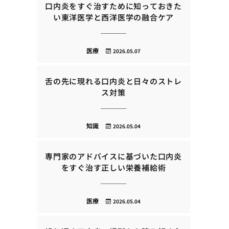
口内炎をすぐ治すために知っておきた
い東洋医学と西洋医学の融合ケア
医療
2026.05.07
舌の先に現れる口内炎と日々のストレ
ス対策
知識
2026.05.04
専門家のアドバイスに基づいた口内炎
をすぐ治す正しい栄養補給術
医療
2026.05.04