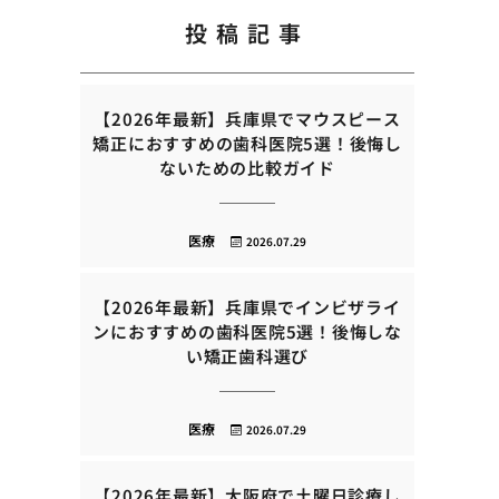
投稿記事
【2026年最新】兵庫県でマウスピース
矯正におすすめの歯科医院5選！後悔し
ないための比較ガイド
医療
2026.07.29
【2026年最新】兵庫県でインビザライ
ンにおすすめの歯科医院5選！後悔しな
い矯正歯科選び
医療
2026.07.29
【2026年最新】大阪府で土曜日診療し