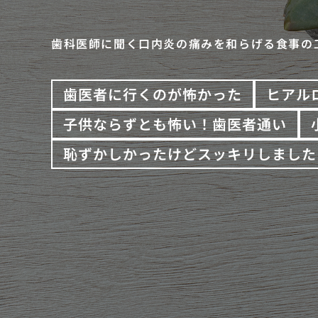
歯科医師に聞く口内炎の痛みを和らげる食事の
歯医者に行くのが怖かった
ヒアル
子供ならずとも怖い！歯医者通い
恥ずかしかったけどスッキリしました