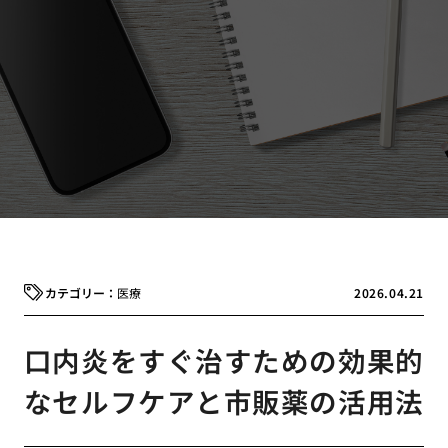
医療
2026.04.21
口内炎をすぐ治すための効果的
なセルフケアと市販薬の活用法