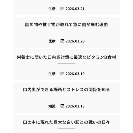
生活
2026.03.21
詰め物や被せ物が取れて急に歯が痛む理由
医療
2026.03.20
栄養士に聞いた口内炎対策に最適なビタミンB食材
生活
2026.03.19
口内炎ができる場所とストレスの関係を知る
知識
2026.03.18
口の中に現れた巨大な白い影との戦いの日々