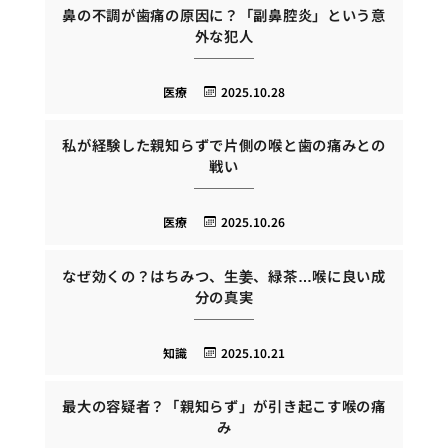
鼻の不調が歯痛の原因に？「副鼻腔炎」という意
外な犯人
医療
2025.10.28
私が経験した親知らずで片側の喉と歯の痛みとの
戦い
医療
2025.10.26
なぜ効くの？はちみつ、生姜、緑茶…喉に良い成
分の真実
知識
2025.10.21
最大の容疑者？「親知らず」が引き起こす喉の痛
み