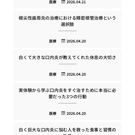
医療
2026.04.21
根尖性歯周炎の治療における精密根管治療という
選択肢
医療
2026.04.20
白くて大きな口内炎が教えてくれた休息の大切さ
医療
2026.04.20
実体験から学ぶ口内炎をすぐ治すために本当に必
要だった3つの行動
医療
2026.04.20
白く巨大な口内炎に悩む人を救った食事と習慣の