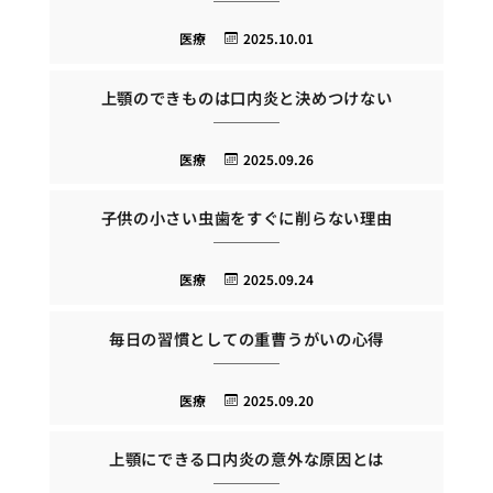
医療
2025.10.01
上顎のできものは口内炎と決めつけない
医療
2025.09.26
子供の小さい虫歯をすぐに削らない理由
医療
2025.09.24
毎日の習慣としての重曹うがいの心得
医療
2025.09.20
上顎にできる口内炎の意外な原因とは