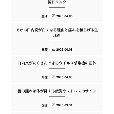
製ドリンク
生活
2026.04.05
でかい口内炎が白くなる理由と痛みを和らげる生
活術
医療
2026.04.03
口内炎がたくさんできるウイルス感染症の正体
知識
2026.04.03
唇の腫れは体が発する疲労やストレスのサイン
医療
2026.03.31