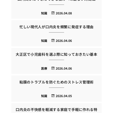
知識
2026.04.08
忙しい現代人が口内炎を頻繁に発症する理由
知識
2026.04.06
大正区で小児歯科を選ぶ際に知っておきたい基本
医療
2026.04.06
粘膜のトラブルを防ぐためのストレス管理術
知識
2026.04.05
口内炎の不快感を軽減する家庭で手軽に作れる特