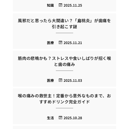
知識
2025.11.25
風邪だと思ったら大間違い？「扁桃炎」が歯痛を
引き起こす謎
医療
2025.11.21
筋肉の悲鳴かも？ストレスや食いしばりが招く喉
と歯の痛み
医療
2025.11.03
喉の痛みの救世主！定番から意外なものまで、お
すすめドリンク完全ガイド
生活
2025.10.28