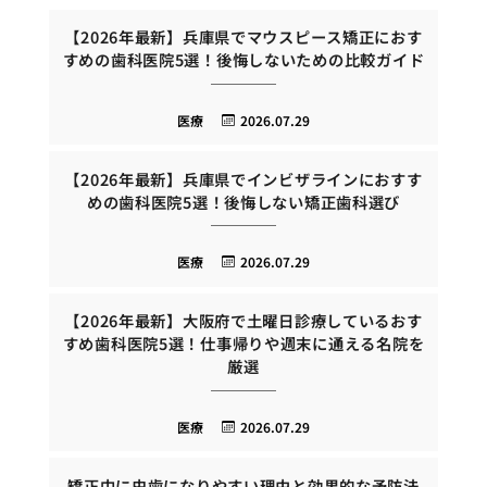
【2026年最新】兵庫県でマウスピース矯正におす
すめの歯科医院5選！後悔しないための比較ガイド
医療
2026.07.29
【2026年最新】兵庫県でインビザラインにおすす
めの歯科医院5選！後悔しない矯正歯科選び
医療
2026.07.29
【2026年最新】大阪府で土曜日診療しているおす
すめ歯科医院5選！仕事帰りや週末に通える名院を
厳選
医療
2026.07.29
矯正中に虫歯になりやすい理由と効果的な予防法