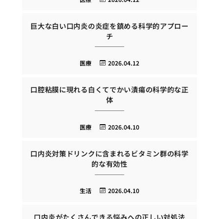
巨大な白い口内炎の炎症を鎮める科学的アプロー
チ
医療
2026.04.12
口腔粘膜に現れる白くてでかい潰瘍の科学的な正
体
医療
2026.04.10
口内炎対策ドリンクに含まれるビタミン群の科学
的な有効性
生活
2026.04.10
口内炎がたくさんできる悩みへの正しい対処法