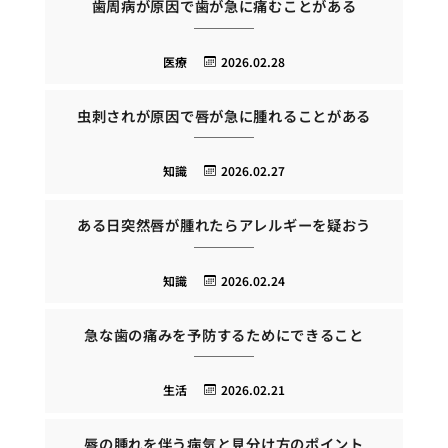
歯周病が原因で歯が急に痛むことがある
医療
2026.02.28
虫刺されが原因で唇が急に腫れることがある
知識
2026.02.27
ある日突然唇が腫れたらアレルギーを疑おう
知識
2026.02.24
急な歯の痛みを予防するためにできること
生活
2026.02.21
唇の腫れを伴う病気と見分け方のポイント