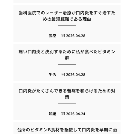
歯科医院でのレーザー治療が口内炎をすぐ治すた
めの最短距離である理由
医療
2026.04.28
痛い口内炎と決別するために私が食べたビタミン
群
生活
2026.04.28
口内炎がたくさんできる苦痛を和らげるための対
策
知識
2026.04.24
台所のビタミンB食材を駆使して口内炎を早期に治