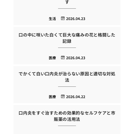
す
生活
2026.04.23
口の中に咲いた白くて巨大な痛みの花と格闘した
記録
医療
2026.04.23
でかくて白い口内炎が治らない原因と適切な対処
法
医療
2026.04.22
口内炎をすぐ治すための効果的なセルフケアと市
販薬の活用法