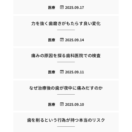
医療
2025.09.17
力を抜く歯磨きがもたらす良い変化
医療
2025.09.14
痛みの原因を探る歯科医院での検査
医療
2025.09.11
なぜ治療後の歯が夜中に痛みだすのか
医療
2025.09.10
歯を削るという行為が持つ本当のリスク