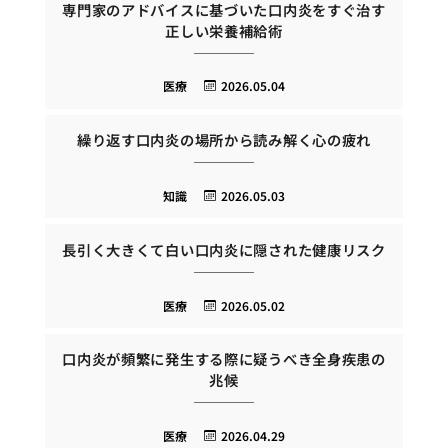
専門家のアドバイスに基づいた口内炎をすぐ治す
正しい栄養補給術
医療
2026.05.04
繰り返す口内炎の場所から読み解く心の疲れ
知識
2026.05.03
長引く大きくて白い口内炎に隠された健康リスク
医療
2026.05.02
口内炎が頻繁に発生する際に疑うべき全身疾患の
兆候
医療
2026.04.29