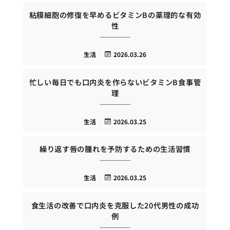
粘膜細胞の修復を早めるビタミンBの薬理的な有効
性
生活
2026.03.26
忙しい毎日でも口内炎を作らないビタミンB食事管
理
生活
2026.03.25
繰り返す唇の腫れを予防するための生活習慣
生活
2026.03.25
食生活の改善で口内炎を克服した20代男性の成功
例