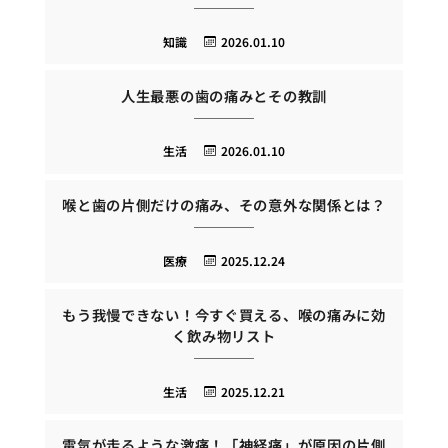
知識
2026.01.10
人生最悪の歯の痛みとその教訓
生活
2026.01.10
喉と歯の片側だけの痛み、その意外な関係とは？
医療
2025.12.24
もう我慢できない！今すぐ買える、喉の痛みに効
く飲み物リスト
生活
2025.12.21
電気が走るような激痛！「神経痛」が原因の片側