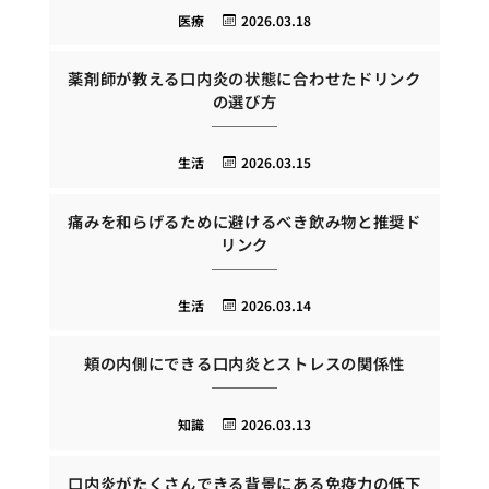
医療
2026.03.18
薬剤師が教える口内炎の状態に合わせたドリンク
の選び方
生活
2026.03.15
痛みを和らげるために避けるべき飲み物と推奨ド
リンク
生活
2026.03.14
頬の内側にできる口内炎とストレスの関係性
知識
2026.03.13
口内炎がたくさんできる背景にある免疫力の低下