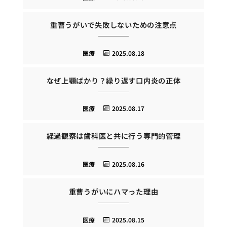
重曹うがいで失敗しないための注意点
医療
2025.08.18
なぜ上顎ばかり？繰り返す口内炎の正体
医療
2025.08.17
経過観察は歯科医と共に行う専門的管理
医療
2025.08.16
重曹うがいにハマった理由
医療
2025.08.15