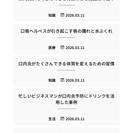
知識
2026.03.11
口唇ヘルペスが引き起こす唇の腫れと水ぶくれ
医療
2026.03.11
口内炎がたくさんできる体質を変えるための習慣
知識
2026.03.11
忙しいビジネスマンが口内炎予防にドリンクを活
用した事例
生活
2026.03.11