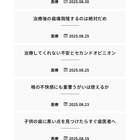
医療
2025.08.30
治療後の歯痛我慢するのは絶対だめ
医療
2025.08.25
治療してくれない不安とセカンドオピニオン
医療
2025.08.25
喉の不快感にも重曹うがいは使えるか
医療
2025.08.23
子供の歯に黒い点を見つけたらすぐ歯医者へ
医療
2025.08.19