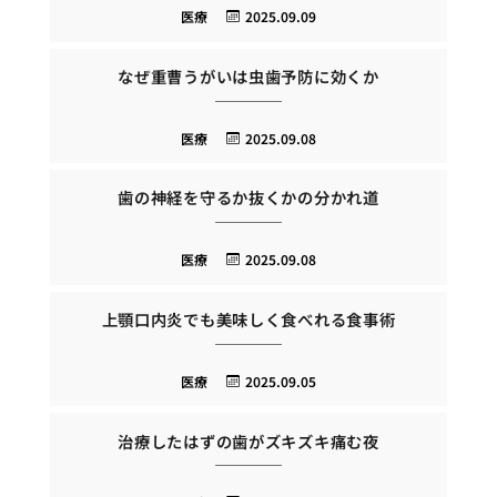
医療
2025.09.09
なぜ重曹うがいは虫歯予防に効くか
医療
2025.09.08
歯の神経を守るか抜くかの分かれ道
医療
2025.09.08
上顎口内炎でも美味しく食べれる食事術
医療
2025.09.05
治療したはずの歯がズキズキ痛む夜