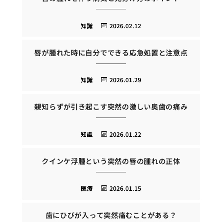
知識
2026.02.12
唇が腫れた時に自分でできる応急処置と注意点
知識
2026.01.29
親知らずが引き起こす突然の激しい奥歯の痛み
知識
2026.01.22
クインケ浮腫という突然の唇の腫れの正体
医療
2026.01.15
歯にひびが入って突然痛むことがある？