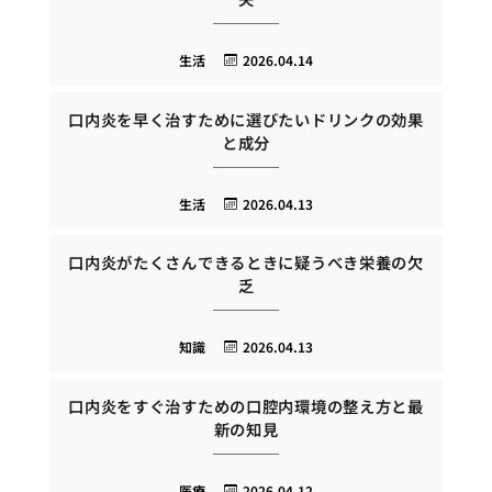
生活
2026.04.14
口内炎を早く治すために選びたいドリンクの効果
と成分
生活
2026.04.13
口内炎がたくさんできるときに疑うべき栄養の欠
乏
知識
2026.04.13
口内炎をすぐ治すための口腔内環境の整え方と最
新の知見
医療
2026.04.12