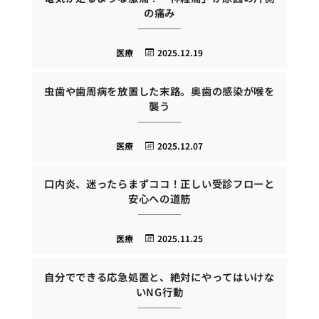
の痛み
医療
2025.12.19
虫歯や歯周病を放置した末路。奥歯の感染が喉を
襲う
医療
2025.12.07
口内炎、迷ったらまずココ！正しい受診フローと
安心への道筋
医療
2025.11.25
自分でできる応急処置と、絶対にやってはいけな
いNG行動