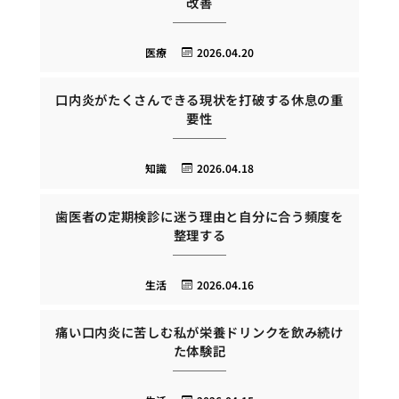
改善
医療
2026.04.20
口内炎がたくさんできる現状を打破する休息の重
要性
知識
2026.04.18
歯医者の定期検診に迷う理由と自分に合う頻度を
整理する
生活
2026.04.16
痛い口内炎に苦しむ私が栄養ドリンクを飲み続け
た体験記