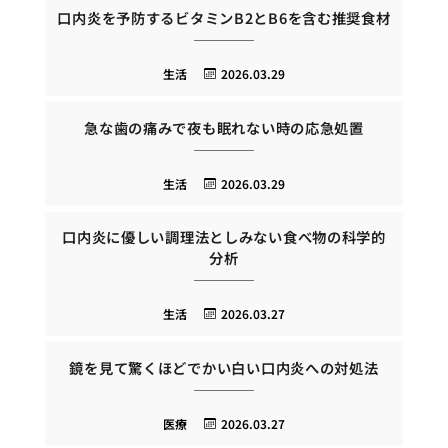
口内炎を予防するビタミンB2とB6を含む推奨食材
生活
2026.03.29
急な歯の痛みで夜も眠れない時の応急処置
生活
2026.03.29
口内炎に優しい調理法としみない食べ物の科学的
分析
生活
2026.03.27
鏡を見て驚くほどでかい白い口内炎への対処法
医療
2026.03.27