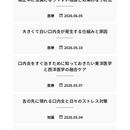
医療
2026.06.05
大きくて白い口内炎が発生する仕組みと原因
医療
2026.05.10
口内炎をすぐ治すために知っておきたい東洋医学
と西洋医学の融合ケア
医療
2026.05.07
舌の先に現れる口内炎と日々のストレス対策
知識
2026.05.04