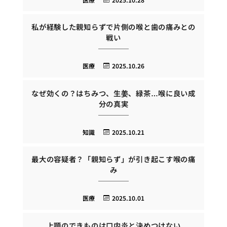
私が経験した親知らずで片側の喉と歯の痛みとの
戦い
医療
2025.10.26
なぜ効くの？はちみつ、生姜、緑茶…喉に良い成
分の真実
知識
2025.10.21
最大の容疑者？「親知らず」が引き起こす喉の痛
み
医療
2025.10.01
上顎のできものは口内炎と決めつけない