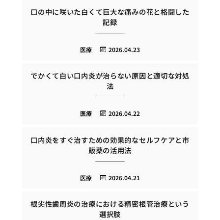
口の中に咲いた白くて巨大な痛みの花と格闘した
記録
医療
2026.04.23
でかくて白い口内炎が治らない原因と適切な対処
法
医療
2026.04.22
口内炎をすぐ治すための効果的なセルフケアと市
販薬の活用法
医療
2026.04.21
根尖性歯周炎の治療における精密根管治療という
選択肢