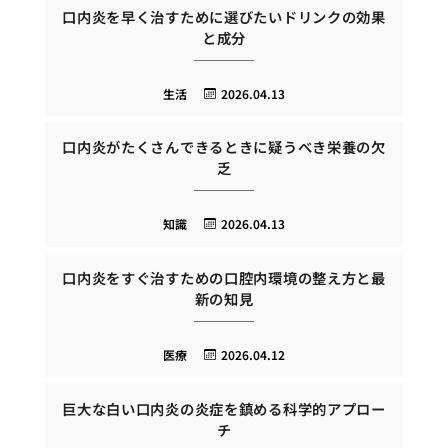
口内炎を早く治すために選びたいドリンクの効果
と成分
生活
2026.04.13
口内炎がたくさんできるときに疑うべき栄養の欠
乏
知識
2026.04.13
口内炎をすぐ治すための口腔内環境の整え方と最
新の知見
医療
2026.04.12
巨大な白い口内炎の炎症を鎮める科学的アプロー
チ