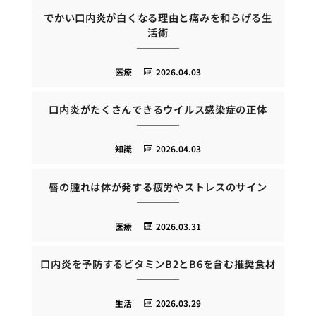
でかい口内炎が白くなる理由と痛みを和らげる生
活術
医療
2026.04.03
口内炎がたくさんできるウイルス感染症の正体
知識
2026.04.03
唇の腫れは体が発する疲労やストレスのサイン
医療
2026.03.31
口内炎を予防するビタミンB2とB6を含む推奨食材
生活
2026.03.29