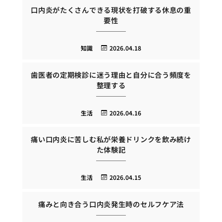
口内炎がたくさんできる現状を打破する休息の重
要性
知識
2026.04.18
歯医者の定期検診に迷う理由と自分に合う頻度を
整理する
生活
2026.04.16
痛い口内炎に苦しむ私が栄養ドリンクを飲み続け
た体験記
生活
2026.04.15
痛みと向き合う口内炎発生時のセルフケア法