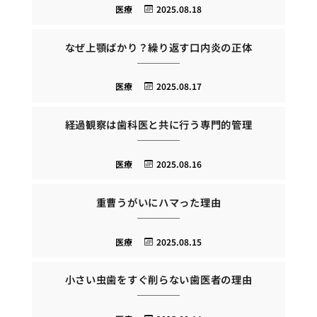
医療
2025.08.18
なぜ上顎ばかり？繰り返す口内炎の正体
医療
2025.08.17
経過観察は歯科医と共に行う専門的管理
医療
2025.08.16
重曹うがいにハマった理由
医療
2025.08.15
小さい虫歯をすぐ削らない歯医者の理由