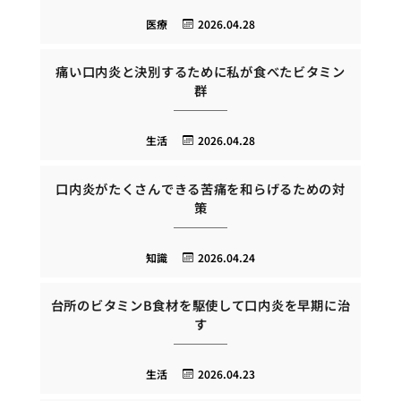
医療
2026.04.28
痛い口内炎と決別するために私が食べたビタミン
群
生活
2026.04.28
口内炎がたくさんできる苦痛を和らげるための対
策
知識
2026.04.24
台所のビタミンB食材を駆使して口内炎を早期に治
す
生活
2026.04.23