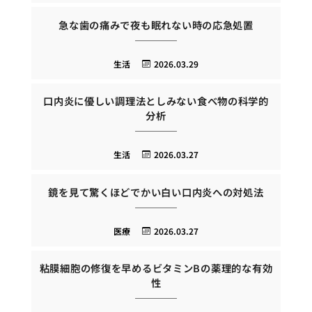
急な歯の痛みで夜も眠れない時の応急処置
生活
2026.03.29
口内炎に優しい調理法としみない食べ物の科学的
分析
生活
2026.03.27
鏡を見て驚くほどでかい白い口内炎への対処法
医療
2026.03.27
粘膜細胞の修復を早めるビタミンBの薬理的な有効
性