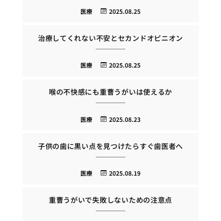
医療
2025.08.25
治療してくれない不安とセカンドオピニオン
医療
2025.08.25
喉の不快感にも重曹うがいは使えるか
医療
2025.08.23
子供の歯に黒い点を見つけたらすぐ歯医者へ
医療
2025.08.19
重曹うがいで失敗しないための注意点