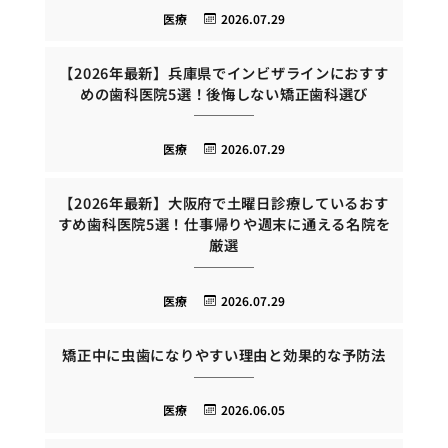
医療
2026.07.29
【2026年最新】兵庫県でインビザラインにおすす
めの歯科医院5選！後悔しない矯正歯科選び
医療
2026.07.29
【2026年最新】大阪府で土曜日診療しているおす
すめ歯科医院5選！仕事帰りや週末に通える名院を
厳選
医療
2026.07.29
矯正中に虫歯になりやすい理由と効果的な予防法
医療
2026.06.05