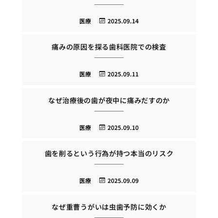
医療
2025.09.14
痛みの原因を探る歯科医院での検査
医療
2025.09.11
なぜ治療後の歯が夜中に痛みだすのか
医療
2025.09.10
歯を削るという行為が持つ本当のリスク
医療
2025.09.09
なぜ重曹うがいは虫歯予防に効くか