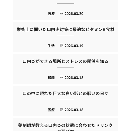
医療
2026.03.20
栄養士に聞いた口内炎対策に最適なビタミンB食材
生活
2026.03.19
口内炎ができる場所とストレスの関係を知る
知識
2026.03.18
口の中に現れた巨大な白い影との戦いの日々
医療
2026.03.18
薬剤師が教える口内炎の状態に合わせたドリンク