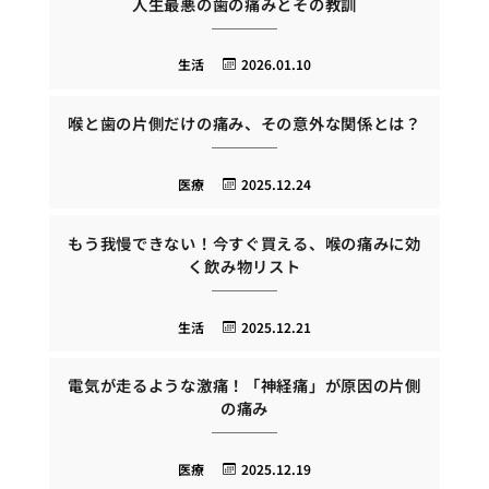
人生最悪の歯の痛みとその教訓
生活
2026.01.10
喉と歯の片側だけの痛み、その意外な関係とは？
医療
2025.12.24
もう我慢できない！今すぐ買える、喉の痛みに効
く飲み物リスト
生活
2025.12.21
電気が走るような激痛！「神経痛」が原因の片側
の痛み
医療
2025.12.19