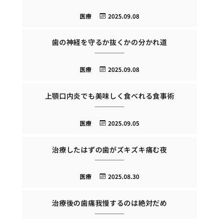
医療
2025.09.08
歯の神経を守るか抜くかの分かれ道
医療
2025.09.08
上顎口内炎でも美味しく食べれる食事術
医療
2025.09.05
治療したはずの歯がズキズキ痛む夜
医療
2025.08.30
治療後の歯痛我慢するのは絶対だめ