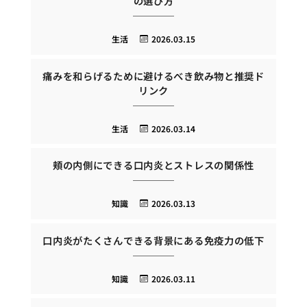
の選び方
生活
2026.03.15
痛みを和らげるために避けるべき飲み物と推奨ド
リンク
生活
2026.03.14
頬の内側にできる口内炎とストレスの関係性
知識
2026.03.13
口内炎がたくさんできる背景にある免疫力の低下
知識
2026.03.11