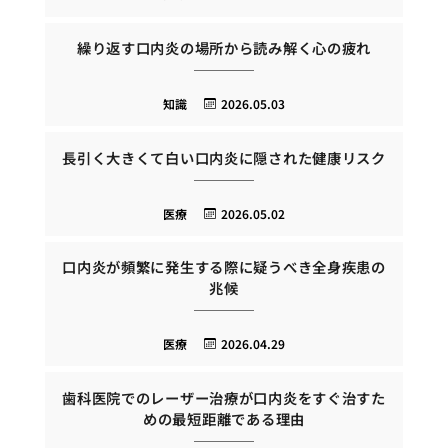
繰り返す口内炎の場所から読み解く心の疲れ
知識
2026.05.03
長引く大きくて白い口内炎に隠された健康リスク
医療
2026.05.02
口内炎が頻繁に発生する際に疑うべき全身疾患の
兆候
医療
2026.04.29
歯科医院でのレーザー治療が口内炎をすぐ治すた
めの最短距離である理由