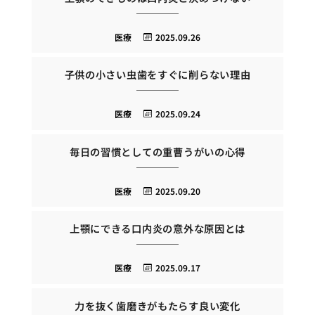
医療
2025.09.26
子供の小さい虫歯をすぐに削らない理由
医療
2025.09.24
毎日の習慣としての重曹うがいの心得
医療
2025.09.20
上顎にできる口内炎の意外な原因とは
医療
2025.09.17
力を抜く歯磨きがもたらす良い変化