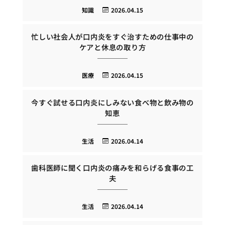
知識
2026.04.15
忙しい社会人が口内炎をすぐ治すための仕事中の
ケアと休息の取り方
医療
2026.04.15
今すぐ試せる口内炎にしみない食べ物と飲み物の
知恵
生活
2026.04.14
歯科医師に聞く口内炎の痛みを和らげる食事の工
夫
生活
2026.04.14