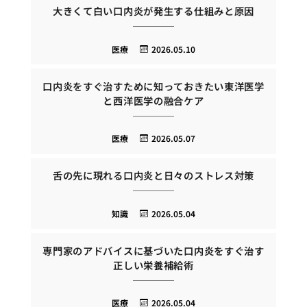
大きくて白い口内炎が発生する仕組みと原因
医療
2026.05.10
口内炎をすぐ治すために知っておきたい東洋医学
と西洋医学の融合ケア
医療
2026.05.07
舌の先に現れる口内炎と日々のストレス対策
知識
2026.05.04
専門家のアドバイスに基づいた口内炎をすぐ治す
正しい栄養補給術
医療
2026.05.04