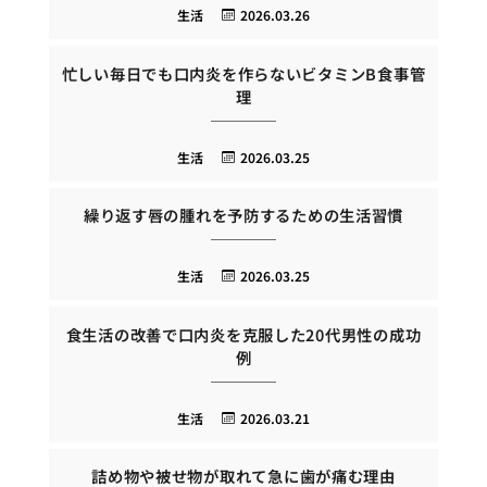
生活
2026.03.26
忙しい毎日でも口内炎を作らないビタミンB食事管
理
生活
2026.03.25
繰り返す唇の腫れを予防するための生活習慣
生活
2026.03.25
食生活の改善で口内炎を克服した20代男性の成功
例
生活
2026.03.21
詰め物や被せ物が取れて急に歯が痛む理由