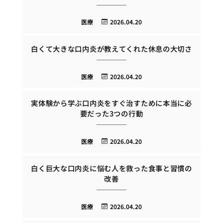
医療
2026.04.20
白くて大きな口内炎が教えてくれた休息の大切さ
医療
2026.04.20
実体験から学ぶ口内炎をすぐ治すために本当に必
要だった3つの行動
医療
2026.04.20
白く巨大な口内炎に悩む人を救った食事と習慣の
改善
医療
2026.04.20