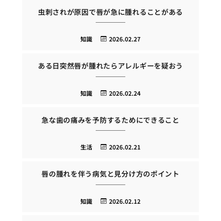
虫刺されが原因で唇が急に腫れることがある
知識
2026.02.27
ある日突然唇が腫れたらアレルギーを疑おう
知識
2026.02.24
急な歯の痛みを予防するためにできること
生活
2026.02.21
唇の腫れを伴う病気と見分け方のポイント
知識
2026.02.12