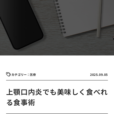
医療
2025.09.05
上顎口内炎でも美味しく食べれ
る食事術