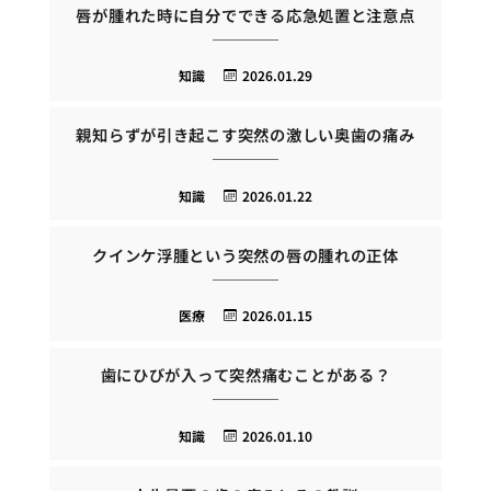
唇が腫れた時に自分でできる応急処置と注意点
知識
2026.01.29
親知らずが引き起こす突然の激しい奥歯の痛み
知識
2026.01.22
クインケ浮腫という突然の唇の腫れの正体
医療
2026.01.15
歯にひびが入って突然痛むことがある？
知識
2026.01.10