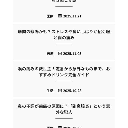
医療
2025.11.21
筋肉の悲鳴かも？ストレスや食いしばりが招く喉
と歯の痛み
医療
2025.11.03
喉の痛みの救世主！定番から意外なものまで、お
すすめドリンク完全ガイド
生活
2025.10.28
鼻の不調が歯痛の原因に？「副鼻腔炎」という意
外な犯人
医療
2025.10.28