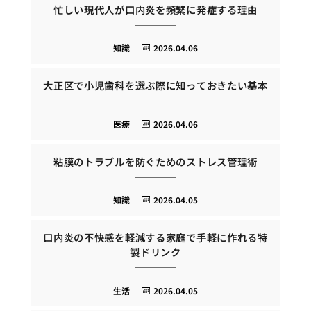
忙しい現代人が口内炎を頻繁に発症する理由
知識
2026.04.06
大正区で小児歯科を選ぶ際に知っておきたい基本
医療
2026.04.06
粘膜のトラブルを防ぐためのストレス管理術
知識
2026.04.05
口内炎の不快感を軽減する家庭で手軽に作れる特
製ドリンク
生活
2026.04.05