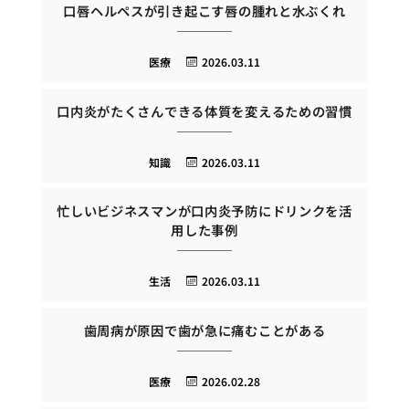
口唇ヘルペスが引き起こす唇の腫れと水ぶくれ
医療
2026.03.11
口内炎がたくさんできる体質を変えるための習慣
知識
2026.03.11
忙しいビジネスマンが口内炎予防にドリンクを活
用した事例
生活
2026.03.11
歯周病が原因で歯が急に痛むことがある
医療
2026.02.28