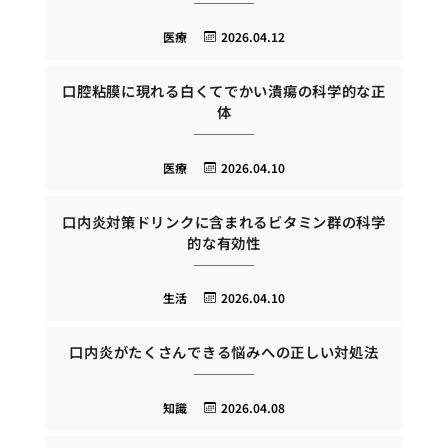
医療
2026.04.12
口腔粘膜に現れる白くてでかい潰瘍の科学的な正
体
医療
2026.04.10
口内炎対策ドリンクに含まれるビタミン群の科学
的な有効性
生活
2026.04.10
口内炎がたくさんできる悩みへの正しい対処法
知識
2026.04.08