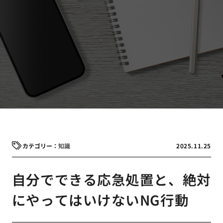
知識
2025.11.25
自分でできる応急処置と、絶対
にやってはいけないNG行動