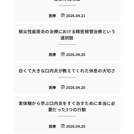
医療
2026.04.21
根尖性歯周炎の治療における精密根管治療という
選択肢
医療
2026.04.20
白くて大きな口内炎が教えてくれた休息の大切さ
医療
2026.04.20
実体験から学ぶ口内炎をすぐ治すために本当に必
要だった3つの行動
医療
2026.04.20