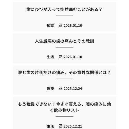
歯にひびが入って突然痛むことがある？
知識
2026.01.10
人生最悪の歯の痛みとその教訓
生活
2026.01.10
喉と歯の片側だけの痛み、その意外な関係とは？
医療
2025.12.24
もう我慢できない！今すぐ買える、喉の痛みに効
く飲み物リスト
生活
2025.12.21