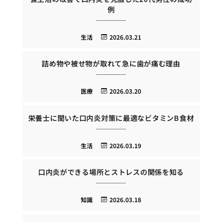
例
生活
2026.03.21
詰め物や被せ物が取れて急に歯が痛む理由
医療
2026.03.20
栄養士に聞いた口内炎対策に最適なビタミンB食材
生活
2026.03.19
口内炎ができる場所とストレスの関係を知る
知識
2026.03.18