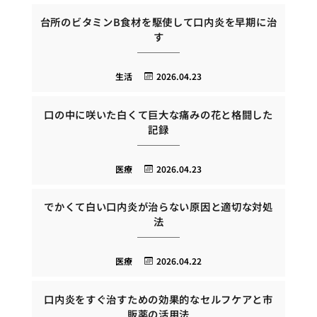
台所のビタミンB食材を駆使して口内炎を早期に治
す
生活
2026.04.23
口の中に咲いた白くて巨大な痛みの花と格闘した
記録
医療
2026.04.23
でかくて白い口内炎が治らない原因と適切な対処
法
医療
2026.04.22
口内炎をすぐ治すための効果的なセルフケアと市
販薬の活用法