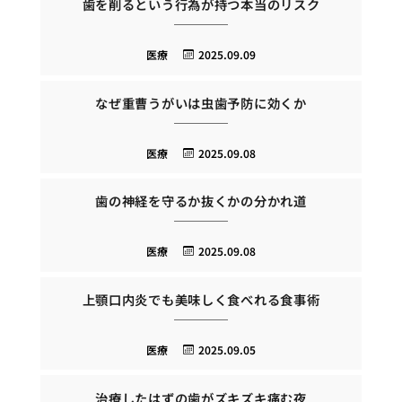
歯を削るという行為が持つ本当のリスク
医療
2025.09.09
なぜ重曹うがいは虫歯予防に効くか
医療
2025.09.08
歯の神経を守るか抜くかの分かれ道
医療
2025.09.08
上顎口内炎でも美味しく食べれる食事術
医療
2025.09.05
治療したはずの歯がズキズキ痛む夜