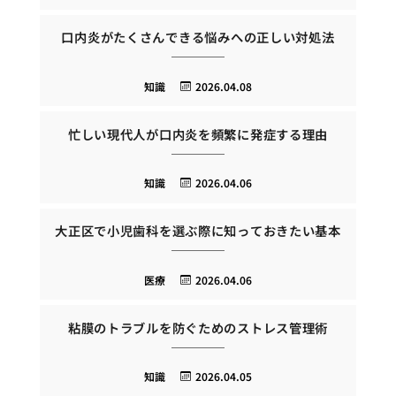
口内炎がたくさんできる悩みへの正しい対処法
知識
2026.04.08
忙しい現代人が口内炎を頻繁に発症する理由
知識
2026.04.06
大正区で小児歯科を選ぶ際に知っておきたい基本
医療
2026.04.06
粘膜のトラブルを防ぐためのストレス管理術
知識
2026.04.05