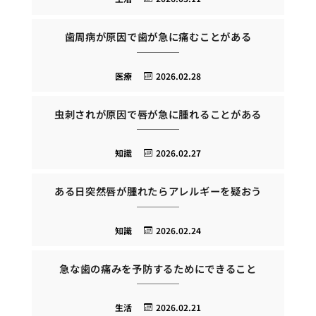
歯周病が原因で歯が急に痛むことがある
医療
2026.02.28
虫刺されが原因で唇が急に腫れることがある
知識
2026.02.27
ある日突然唇が腫れたらアレルギーを疑おう
知識
2026.02.24
急な歯の痛みを予防するためにできること
生活
2026.02.21