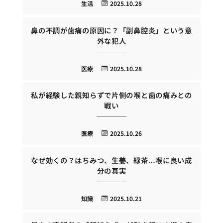
生活
2025.10.28
鼻の不調が歯痛の原因に？「副鼻腔炎」という意
外な犯人
医療
2025.10.28
私が経験した親知らずで片側の喉と歯の痛みとの
戦い
医療
2025.10.26
なぜ効くの？はちみつ、生姜、緑茶…喉に良い成
分の真実
知識
2025.10.21