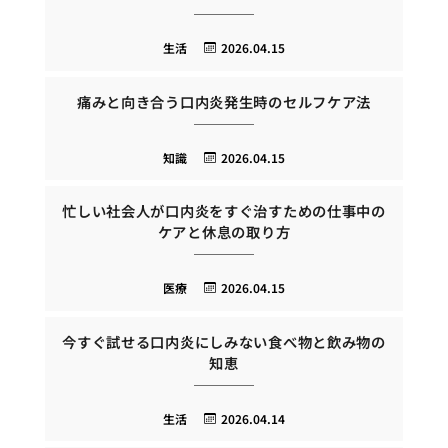
生活
2026.04.15
痛みと向き合う口内炎発生時のセルフケア法
知識
2026.04.15
忙しい社会人が口内炎をすぐ治すための仕事中の
ケアと休息の取り方
医療
2026.04.15
今すぐ試せる口内炎にしみない食べ物と飲み物の
知恵
生活
2026.04.14