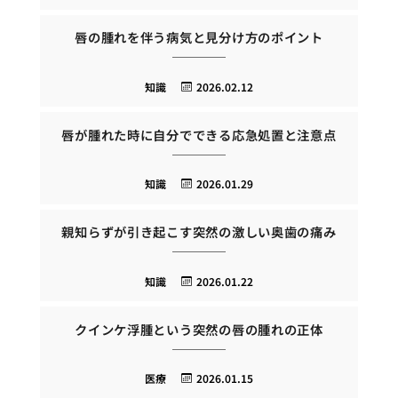
唇の腫れを伴う病気と見分け方のポイント
知識
2026.02.12
唇が腫れた時に自分でできる応急処置と注意点
知識
2026.01.29
親知らずが引き起こす突然の激しい奥歯の痛み
知識
2026.01.22
クインケ浮腫という突然の唇の腫れの正体
医療
2026.01.15