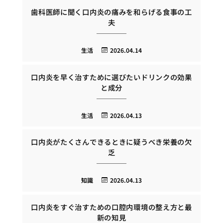
歯科医師に聞く口内炎の痛みを和らげる食事の工
夫
生活
2026.04.14
口内炎を早く治すために選びたいドリンクの効果
と成分
生活
2026.04.13
口内炎がたくさんできるときに疑うべき栄養の欠
乏
知識
2026.04.13
口内炎をすぐ治すための口腔内環境の整え方と最
新の知見