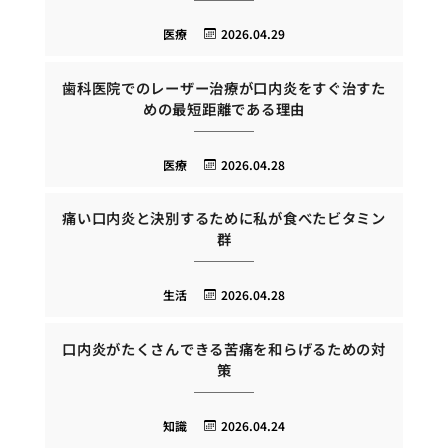
医療
2026.04.29
歯科医院でのレーザー治療が口内炎をすぐ治すた
めの最短距離である理由
医療
2026.04.28
痛い口内炎と決別するために私が食べたビタミン
群
生活
2026.04.28
口内炎がたくさんできる苦痛を和らげるための対
策
知識
2026.04.24