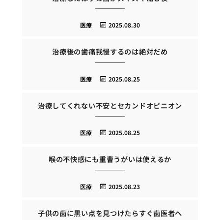
医療
2025.08.30
治療後の歯痛我慢するのは絶対だめ
医療
2025.08.25
治療してくれない不安とセカンドオピニオン
医療
2025.08.25
喉の不快感にも重曹うがいは使えるか
医療
2025.08.23
子供の歯に黒い点を見つけたらすぐ歯医者へ