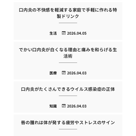
口内炎の不快感を軽減する家庭で手軽に作れる特
製ドリンク
生活
2026.04.05
でかい口内炎が白くなる理由と痛みを和らげる生
活術
医療
2026.04.03
口内炎がたくさんできるウイルス感染症の正体
知識
2026.04.03
唇の腫れは体が発する疲労やストレスのサイン