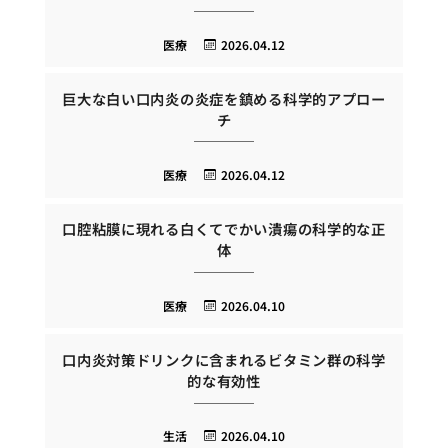
医療
2026.04.12
巨大な白い口内炎の炎症を鎮める科学的アプロー
チ
医療
2026.04.12
口腔粘膜に現れる白くてでかい潰瘍の科学的な正
体
医療
2026.04.10
口内炎対策ドリンクに含まれるビタミン群の科学
的な有効性
生活
2026.04.10