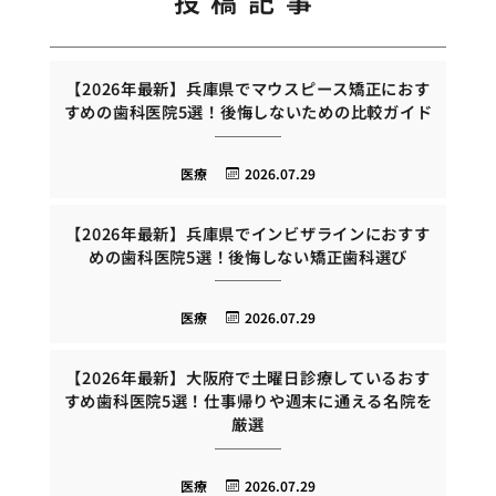
投稿記事
【2026年最新】兵庫県でマウスピース矯正におす
すめの歯科医院5選！後悔しないための比較ガイド
医療
2026.07.29
【2026年最新】兵庫県でインビザラインにおすす
めの歯科医院5選！後悔しない矯正歯科選び
医療
2026.07.29
【2026年最新】大阪府で土曜日診療しているおす
すめ歯科医院5選！仕事帰りや週末に通える名院を
厳選
医療
2026.07.29