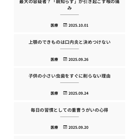
最大の容疑者？「親知らず」が引き起こす喉の痛
み
医療
2025.10.01
上顎のできものは口内炎と決めつけない
医療
2025.09.26
子供の小さい虫歯をすぐに削らない理由
医療
2025.09.24
毎日の習慣としての重曹うがいの心得
医療
2025.09.20