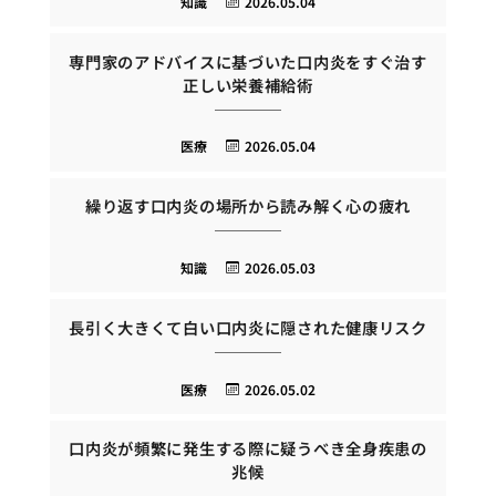
知識
2026.05.04
専門家のアドバイスに基づいた口内炎をすぐ治す
正しい栄養補給術
医療
2026.05.04
繰り返す口内炎の場所から読み解く心の疲れ
知識
2026.05.03
長引く大きくて白い口内炎に隠された健康リスク
医療
2026.05.02
口内炎が頻繁に発生する際に疑うべき全身疾患の
兆候