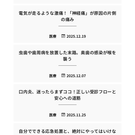
電気が走るような激痛！「神経痛」が原因の片側
の痛み
医療
2025.12.19
虫歯や歯周病を放置した末路。奥歯の感染が喉を
襲う
医療
2025.12.07
口内炎、迷ったらまずココ！正しい受診フローと
安心への道筋
医療
2025.11.25
自分でできる応急処置と、絶対にやってはいけな