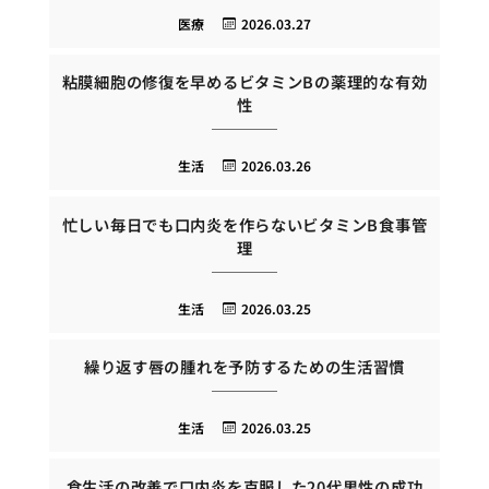
医療
2026.03.27
粘膜細胞の修復を早めるビタミンBの薬理的な有効
性
生活
2026.03.26
忙しい毎日でも口内炎を作らないビタミンB食事管
理
生活
2026.03.25
繰り返す唇の腫れを予防するための生活習慣
生活
2026.03.25
食生活の改善で口内炎を克服した20代男性の成功