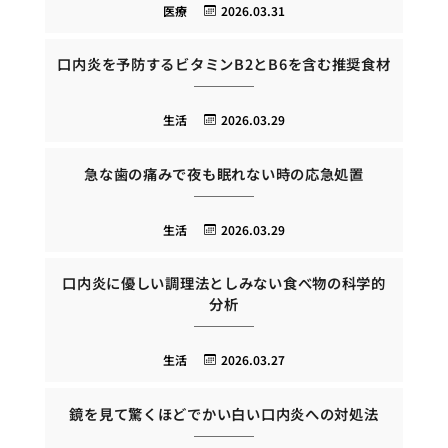
医療
2026.03.31
口内炎を予防するビタミンB2とB6を含む推奨食材
生活
2026.03.29
急な歯の痛みで夜も眠れない時の応急処置
生活
2026.03.29
口内炎に優しい調理法としみない食べ物の科学的
分析
生活
2026.03.27
鏡を見て驚くほどでかい白い口内炎への対処法