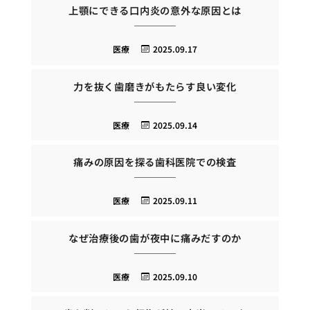
上顎にできる口内炎の意外な原因とは
医療
2025.09.17
力を抜く歯磨きがもたらす良い変化
医療
2025.09.14
痛みの原因を探る歯科医院での検査
医療
2025.09.11
なぜ治療後の歯が夜中に痛みだすのか
医療
2025.09.10