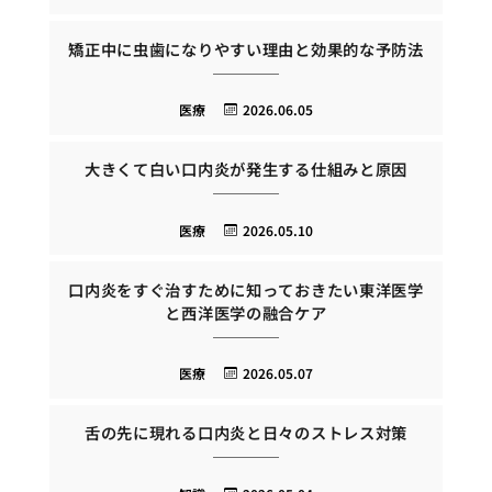
矯正中に虫歯になりやすい理由と効果的な予防法
医療
2026.06.05
大きくて白い口内炎が発生する仕組みと原因
医療
2026.05.10
口内炎をすぐ治すために知っておきたい東洋医学
と西洋医学の融合ケア
医療
2026.05.07
舌の先に現れる口内炎と日々のストレス対策