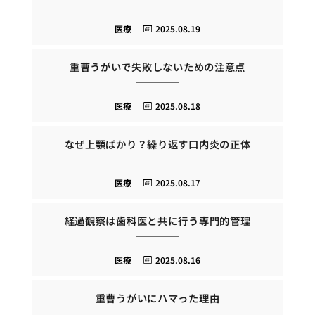
医療
2025.08.19
重曹うがいで失敗しないための注意点
医療
2025.08.18
なぜ上顎ばかり？繰り返す口内炎の正体
医療
2025.08.17
経過観察は歯科医と共に行う専門的管理
医療
2025.08.16
重曹うがいにハマった理由