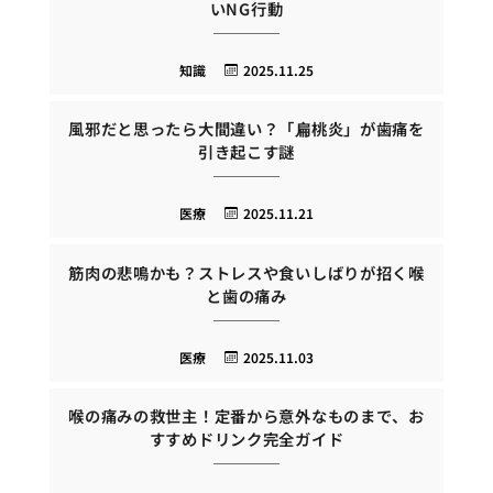
いNG行動
知識
2025.11.25
風邪だと思ったら大間違い？「扁桃炎」が歯痛を
引き起こす謎
医療
2025.11.21
筋肉の悲鳴かも？ストレスや食いしばりが招く喉
と歯の痛み
医療
2025.11.03
喉の痛みの救世主！定番から意外なものまで、お
すすめドリンク完全ガイド