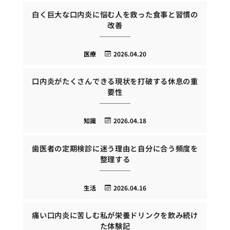
白く巨大な口内炎に悩む人を救った食事と習慣の
改善
医療
2026.04.20
口内炎がたくさんできる現状を打破する休息の重
要性
知識
2026.04.18
歯医者の定期検診に迷う理由と自分に合う頻度を
整理する
生活
2026.04.16
痛い口内炎に苦しむ私が栄養ドリンクを飲み続け
た体験記