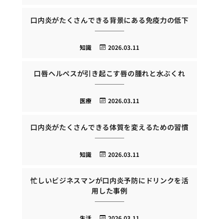
口内炎がたくさんできる背景にある免疫力の低下
知識
2026.03.11
口唇ヘルペスが引き起こす唇の腫れと水ぶくれ
医療
2026.03.11
口内炎がたくさんできる体質を変えるための習慣
知識
2026.03.11
忙しいビジネスマンが口内炎予防にドリンクを活
用した事例
生活
2026.03.11