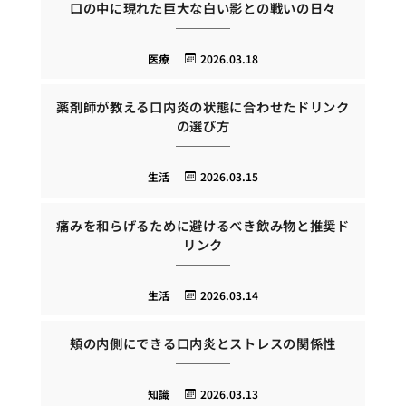
口の中に現れた巨大な白い影との戦いの日々
医療
2026.03.18
薬剤師が教える口内炎の状態に合わせたドリンク
の選び方
生活
2026.03.15
痛みを和らげるために避けるべき飲み物と推奨ド
リンク
生活
2026.03.14
頬の内側にできる口内炎とストレスの関係性
知識
2026.03.13